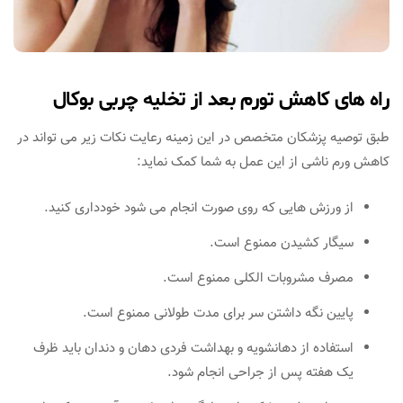
راه های کاهش تورم بعد از تخلیه چربی بوکال
طبق توصیه پزشکان متخصص در این زمینه رعایت نکات زیر می تواند در
کاهش ورم ناشی از این عمل به شما کمک نماید:
از ورزش هایی که روی صورت انجام می شود خودداری کنید.
سیگار کشیدن ممنوع است.
مصرف مشروبات الکلی ممنوع است.
پایین نگه داشتن سر برای مدت طولانی ممنوع است.
استفاده از دهانشویه و بهداشت فردی دهان و دندان باید ظرف
یک هفته پس از جراحی انجام شود.