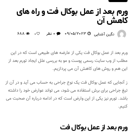
ورم بعد از عمل بوکال فت و راه های
کاهش آن
09/05/2023
0 نظر
688
نگین آشنایی
0
ورم بعد از عمل بوکال فت یکی از عارضه های طبیعی است که در این
مطلب از وب سایت رسمی پوست و مو به بررسی علل ایجاد تورم بعد از
این هم و روش های کاهش آن می پردازیم.
ز آنجایی که عمل بوکال فت یک نوع جراحی به حساب می آید و در آن از
تیغ جراحی برای برش استفاده می شود، می تواند عوارض خود را داشته
باشد. تورم نیز یکی از این وارض است که در ادامه درباره آن صحبت می
کنیم.
ورم بعد از عمل بوکال فت