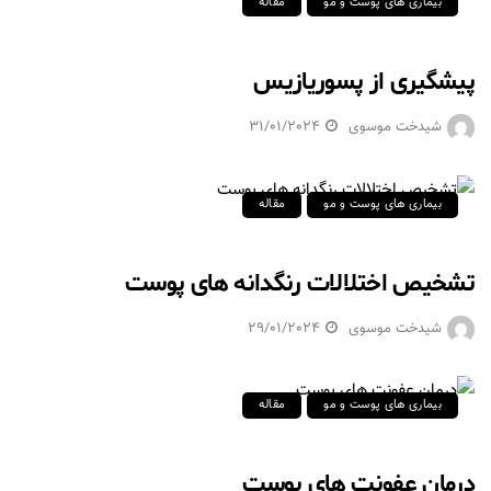
بیماری های پوست و مو
مقاله
پیشگیری از پسوریازیس
شیدخت موسوی
31/01/2024
بیماری های پوست و مو
مقاله
تشخیص اختلالات رنگدانه های پوست
شیدخت موسوی
29/01/2024
بیماری های پوست و مو
مقاله
درمان عفونت های پوست