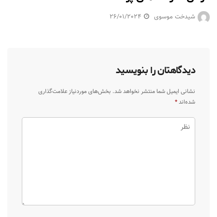
شیدخت موسوی
26/01/2024
دیدگاهتان را بنویسید
نشانی ایمیل شما منتشر نخواهد شد.
بخش‌های موردنیاز علامت‌گذاری
شده‌اند
*