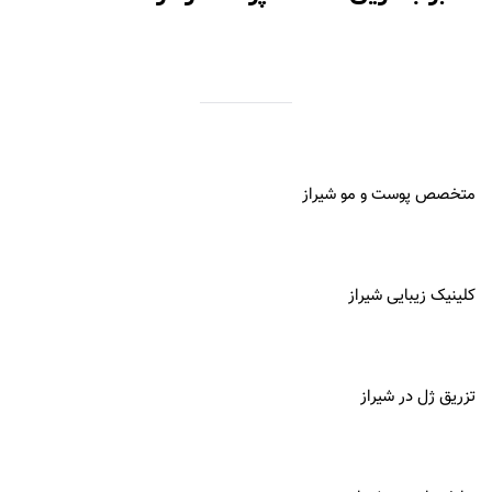
متخصص پوست و مو شیراز
کلینیک زیبایی شیراز
تزریق ژل در شیراز