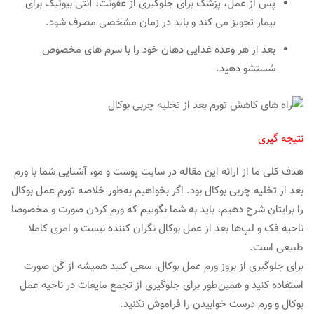
پس از عمل، پزشک برای جلوگیری از عفونت، آنتی بیوتیک برای
بیمار تجویز می کند و باید در زمان مشخصی مصرف شود.
بعد از هر وعده غذایی دهان خود را با سرم های مخصوص
شستشو دهید.
نتیجه گیری
هدف کلی ما از ارائه این مقاله در سایت پوست و مو، آشنایی شما با ورم
بعد از تخلیه چربی بوکال بود. اگر بخواهیم به‌طور خلاصه تورم عمل بوکال
را برایتان شرح دهیم، باید به شما بگوییم که ورم کردن صورت و مخصوصا
ناحیه فک و لپ‌ها بعد از عمل بوکال نگران کننده نیست و امری کاملا
طبیعی است.
برای جلوگیری از بروز ورم عمل بوکال، سعی کنید همیشه از گن صورت
استفاده کنید و همین‌طور برای جلوگیری از تجمع مایعات در ناحیه عمل
بوکال و ورم درست خوابیدن را فراموش نکنید.