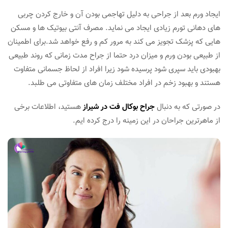
ایجاد ورم بعد از جراحی به دلیل تهاجمی بودن آن و خارج کردن چربی
های دهانی تورم زیادی ایجاد می نماید. مصرف آنتی بیوتیک ها و مسکن
هایی که پزشک تجویز می کند به مرور کم و رفع خواهد شد.برای اطمینان
از طبیعی بودن ورم و میزان درد حتما از جراح مدت زمانی که روند طبیعی
بهبودی باید سپری شود پرسیده شود زیرا افراد از لحاظ جسمانی متفاوت
هستند و بهبود زخم در افراد مختلف زمان های متفاوتی می طلبد.
در صورتی که به دنبال
جراح بوکال فت در شیراز
هستید، اطلاعات برخی
از ماهرترین جراحان در این زمینه را درج کرده ایم.