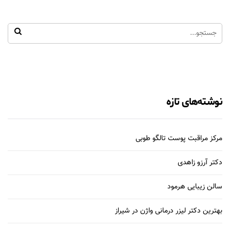
نوشته‌های تازه
مرکز مراقبت پوست تالگو طوبی
دکتر آرزو زاهدی
سالن زیبایی هرمود
بهترین دکتر لیزر درمانی واژن در شیراز