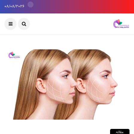
08/08/2026
مقاله