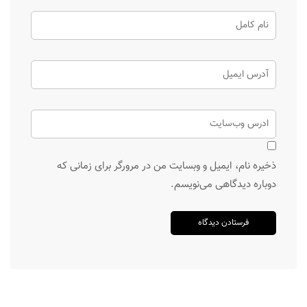
ذخیره نام، ایمیل و وبسایت من در مرورگر برای زمانی که
دوباره دیدگاهی می‌نویسم.