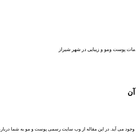
دمات پوست ومو و زیبایی در شهر شیراز
آن
ه وجود می آید. در این مقاله از وب سایت رسمی پوست و مو به شما دربا