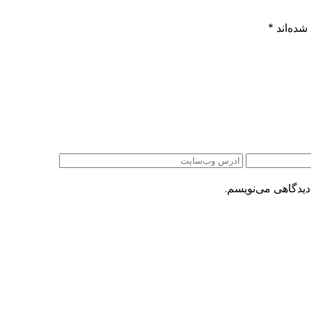
شده‌اند
*
دیدگاهی می‌نویسم.