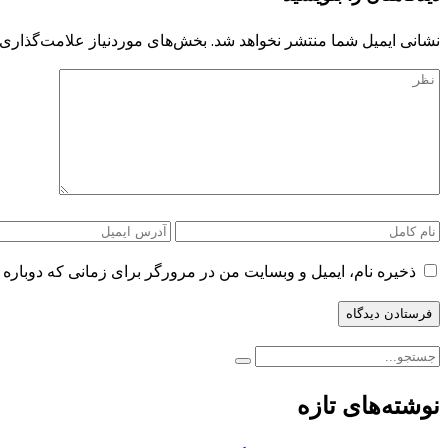
نشانی ایمیل شما منتشر نخواهد شد.
بخش‌های موردنیاز علامت‌گذاری 
ذخیره نام، ایمیل و وبسایت من در مرورگر برای زمانی که دوباره 
نوشته‌های تازه