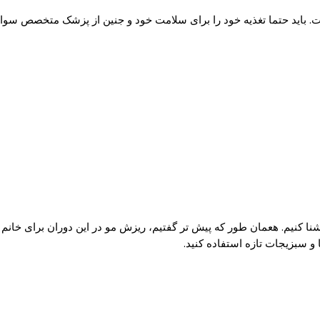
ست. باید حتما تغذیه خود را برای سلامت خود و جنین از پزشک متخصص سوا
شنا کنیم. هعمان طور که پیش تر گفتیم، ریزش مو در این دوران برای خان
 و سبزیجات تازه استفاده کنید.