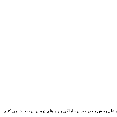
ره علل ریزش مو در دوران حاملگی و راه های درمان آن صحبت می کنیم.