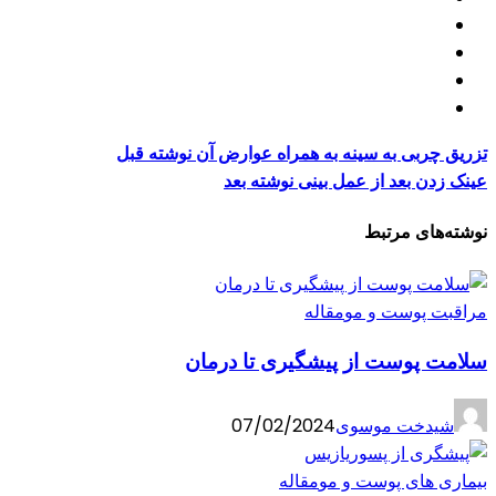
تزریق چربی به سینه به همراه عوارض آن
نوشته قبل
عینک زدن بعد از عمل بینی
نوشته بعد
نوشته‌های مرتبط
مراقبت پوست و مو
مقاله
سلامت پوست از پیشگیری تا درمان
شیدخت موسوی
07/02/2024
بیماری های پوست و مو
مقاله