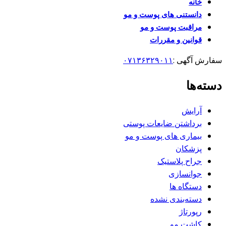
خانه
دانستنی های پوست و مو
مراقبت پوست و مو
قوانین و مقررات
سفارش آگهی :
۰۷۱۳۶۳۲۹۰۱۱
دسته‌ها
آرایش
برداشتن ضایعات پوستی
بیماری های پوست و مو
پزشکان
جراح پلاستیک
جوانسازی
دستگاه ها
دسته‌بندی نشده
رپورتاژ
کاشت مو