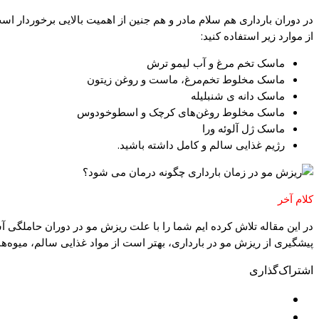
در دوران بارداری هم سلام مادر و هم جنین از اهمیت بالایی برخوردار ا
از موارد زیر استفاده کنید:
ماسک تخم ‌مرغ و آب لیمو ترش
ماسک مخلوط تخم‌مرغ، ماست و روغن زیتون
ماسک دانه ی شنبلیله‌
ماسک مخلوط روغن‌های کرچک و اسطوخودوس
ماسک ژل آلوئه ورا
رژیم غذایی سالم و کامل داشته باشید.
کلام آخر
در این مقاله تلاش کرده ایم شما را با علت ریزش مو در دوران حاملگی آ
پیشگیری از ریزش مو در بارداری، بهتر است از مواد غذایی سالم، میوه‌ها
اشتراک‌گذاری