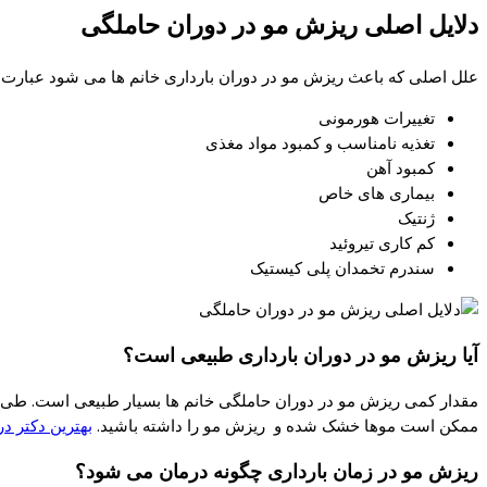
دلایل اصلی ریزش مو در دوران حاملگی
علل اصلی که باعث ریزش مو در دوران بارداری خانم ها می شود عبارت 
تغییرات هورمونی
تغذیه نامناسب و کمبود مواد مغذی
کمبود آهن
بیماری های خاص
ژنتیک
کم کاری تیروئید
سندرم تخمدان پلی کیستیک
آیا ریزش مو در دوران بارداری طبیعی است؟
ممکن است موها خشک شده و ریزش مو را داشته باشید.
بهترین دکتر د
ریزش مو در زمان بارداری چگونه درمان می شود؟