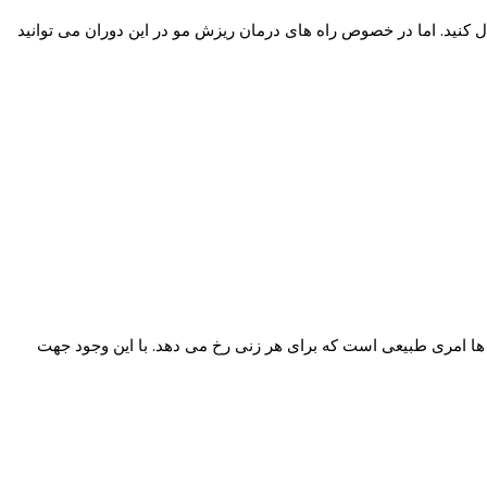
ل کنید. اما در خصوص راه های درمان ریزش مو در این دوران می توانید
م ها امری طبیعی است که برای هر زنی رخ می دهد. با این وجود جهت