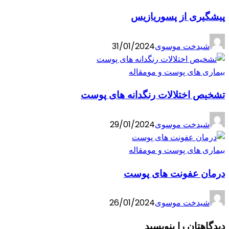
پیشگیری از پسوریازیس
شیدخت موسوی
31/01/2024
بیماری های پوست و مو
مقاله
تشخیص اختلالات رنگدانه های پوست
شیدخت موسوی
29/01/2024
بیماری های پوست و مو
مقاله
درمان عفونت های پوست
شیدخت موسوی
26/01/2024
دیدگاهتان را بنویسید