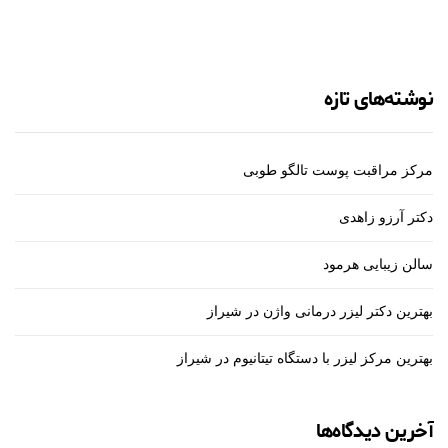
نوشته‌های تازه
مرکز مراقبت پوست تالگو طوبی
دکتر آرزو زاهدی
سالن زیبایی هرمود
بهترین دکتر لیزر درمانی واژن در شیراز
بهترین مرکز لیزر با دستگاه تیتانیوم در شیراز
آخرین دیدگاه‌ها