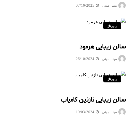
مینا امینی
07/10/2025
رپورتاژ
سالن زیبایی هرمود
مینا امینی
26/10/2024
رپورتاژ
سالن زیبایی نازنین کامیاب
مینا امینی
10/03/2024