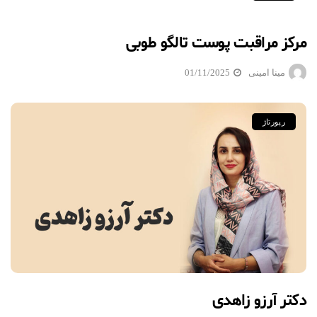
مرکز مراقبت پوست تالگو طوبی
مینا امینی
01/11/2025
رپورتاژ
دکتر آرزو زاهدی