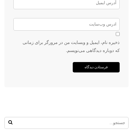
ذخیره نام، ایمیل و وبسایت من در مرورگر برای زمانی
که دوباره دیدگاهی می‌نویسم.