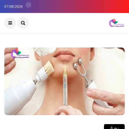
07/08/2026
رپورتاژ