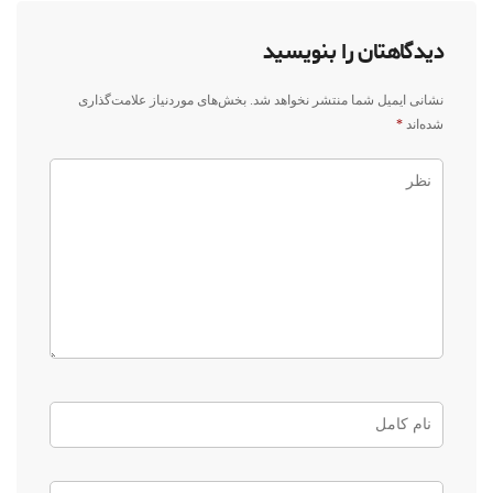
دیدگاهتان را بنویسید
نشانی ایمیل شما منتشر نخواهد شد.
بخش‌های موردنیاز علامت‌گذاری
شده‌اند
*