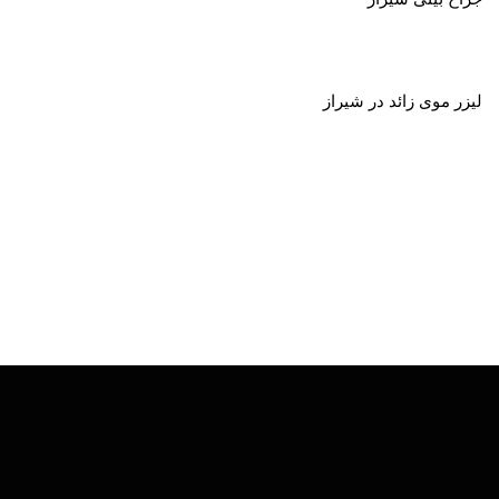
لیزر موی زائد در شیراز