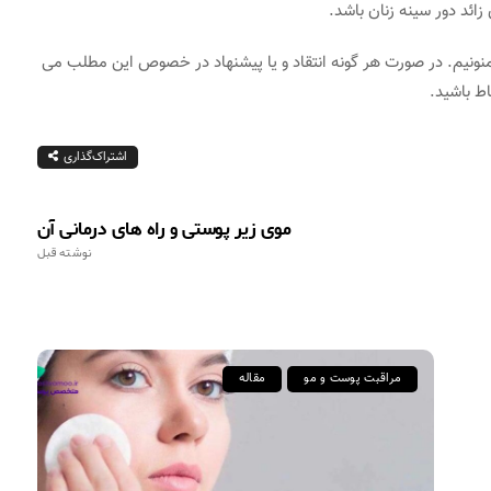
زائد دور سینه زنان باشد.
ر ممنونیم. در صورت هر گونه انتقاد و یا پیشنهاد در خصوص این مطلب می
اط باشید.
اشتراک‌گذاری
موی زیر پوستی و راه های درمانی آن
نوشته قبل
مراقبت پوست و مو
مقاله