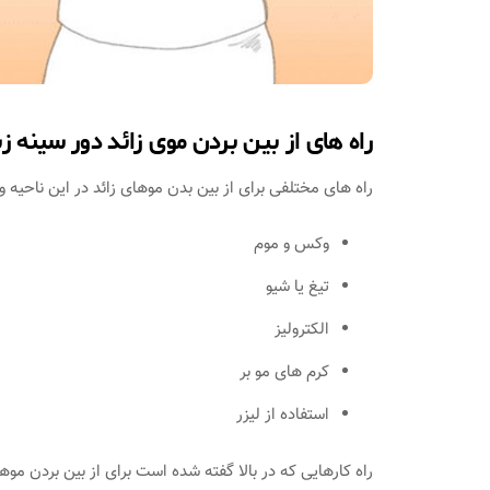
راه های از بین بردن موی زائد دور سینه
راه های مختلفی برای از بین بدن موهای زائد در این ناحیه وج
وکس و موم
تیغ یا شیو
الکترولیز
کرم های مو بر
استفاده از لیزر
راه کارهایی که در بالا گفته شده است برای از بین بردن موهای