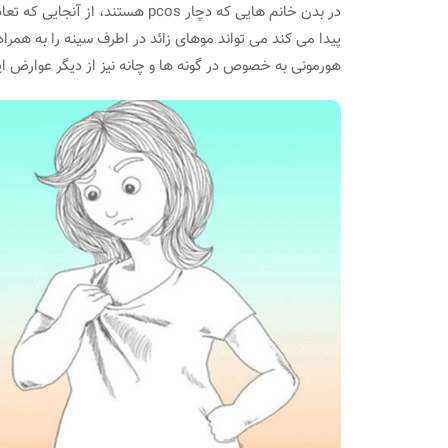
پیدا می کند می تواند موهای زائد در اطرف سینه را به همرا
هورمونی به خصوص در گونه ها و چانه نیز از دیگر عوارض ا