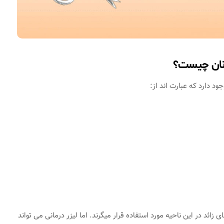
 زنان چیست؟
ود دارد که عبارت اند از:
 زائد در این ناحیه مورد استفاده قرار میگرند. اما لیزر درمانی می تواند