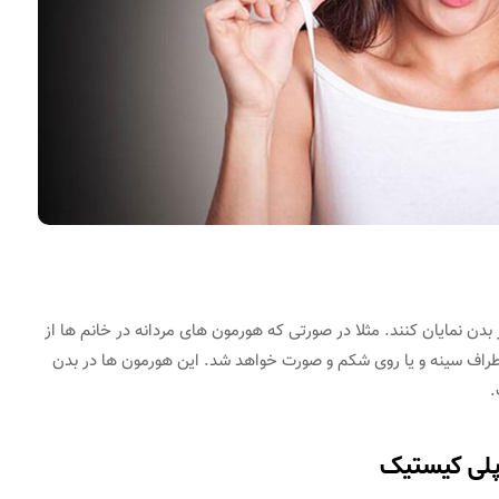
بدن نمایان کنند. مثلا در صورتی که هورمون های مردانه در خانم ها از
راف سینه و یا روی شکم و صورت خواهد شد. این هورمون ها در بدن
.
 پلی کیستیک