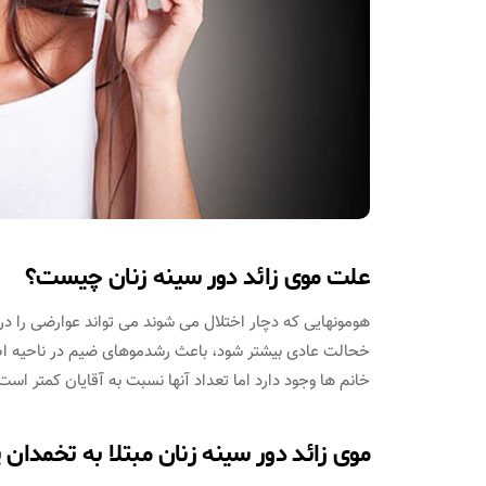
علت موی زائد دور سینه زنان چیست؟
هومونهایی که دچار اختلال می شوند می تواند عوارضی را در 
خحالت عادی بیشتر شود، باعث رشدموهای ضیم در ناحیه اط
خانم ها وجود دارد اما تعداد آنها نسبت به آقایان کمتر است
موی زائد دور سینه زنان مبتلا به تخمدان