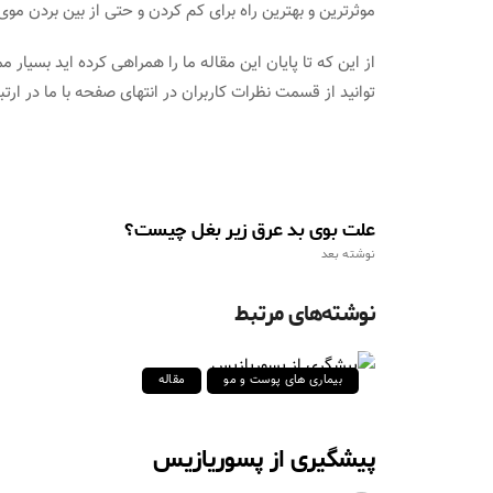
موثرترین و بهترین راه برای کم کردن و حتی از بین بردن موی 
از این که تا پایان این مقاله ما را همراهی کرده اید بسیا
توانید از قسمت نظرات کاربران در انتهای صفحه با ما در ارتب
علت بوی بد عرق زیر بغل چیست؟
نوشته بعد
نوشته‌های مرتبط
بیماری های پوست و مو
مقاله
پیشگیری از پسوریازیس