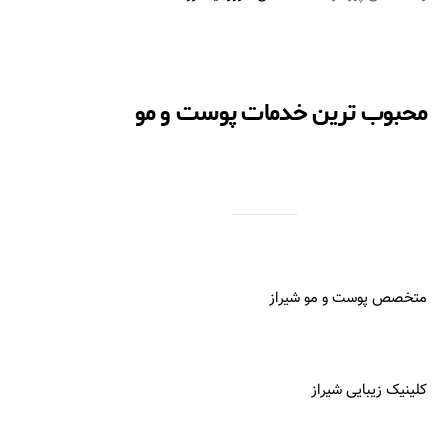
محبوب ترین خدمات پوست و مو
متخصص پوست و مو شیراز
کلینیک زیبایی شیراز