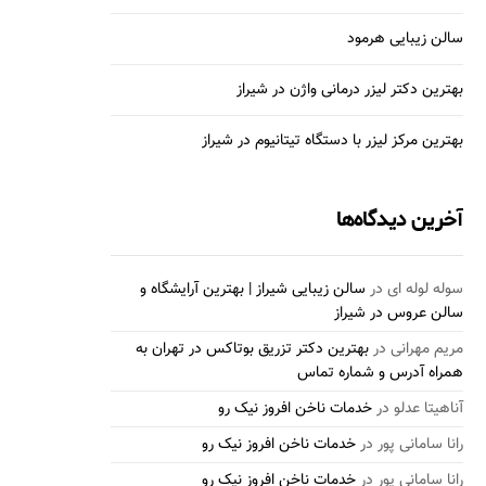
سالن زیبایی هرمود
بهترین دکتر لیزر درمانی واژن در شیراز
بهترین مرکز لیزر با دستگاه تیتانیوم در شیراز
آخرین دیدگاه‌ها
سوله لوله ای
در
سالن زیبایی شیراز | بهترین آرایشگاه و
سالن عروس در شیراز
مریم مهرانی
در
بهترین دکتر تزریق بوتاکس در تهران به
همراه آدرس و شماره تماس
آناهیتا عدلو
در
خدمات ناخن افروز نیک رو
رانا سامانی پور
در
خدمات ناخن افروز نیک رو
رانا سامانی پور
در
خدمات ناخن افروز نیک رو