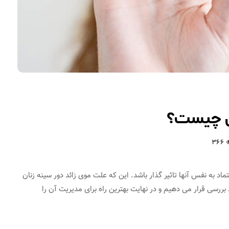
ان چیست؟
366
ماد به نفس آنها تاثیر گذار باشد. این که علت موی زائد دور سینه زنان
رسی قرار می دهیم و در نهایت بهترین راه برای مدیریت آن را