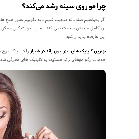
چرا مو روی سینه رشد می‌کند؟
اگر بخواهیم صادقانه صحبت کنیم باید بگوییم هنوز هیچ 
آن کامل مطمئن صحبت نمی کند. اما به صورت کلی ممکن 
این عارضه پدیدار شود.
بهترین کلینیک های لیزر موی زائد در شیراز
را در لینک درج ش
خدمات رفع موهای زائد هستید، به کلینیک های معرفی شده 