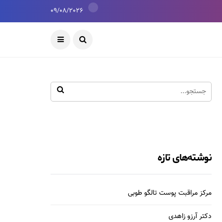
09/08/2026
نوشته‌های تازه
مرکز مراقبت پوست تالگو طوبی
دکتر آرزو زاهدی