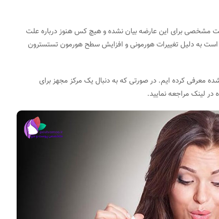
علت مشخصی برای این عارضه بیان نشده و هیچ کس هنوز درباره علت
است به دلیل تغییرات هورمونی و افزایش سطح هورمون تستسترون
ده معرفی کرده ایم. در صورتی که به دنبال یک مرکز مجهز برای
در لینک مراجعه نمایید.