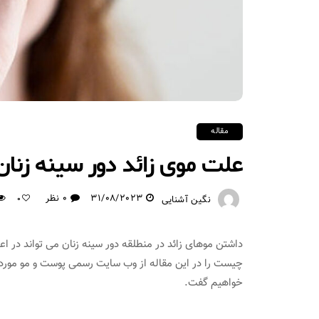
مقاله
علت موی زائد دور سینه زن
31/08/2023
0 نظر
نگین آشنایی
0
داشتن موهای زائد در منطلقه دور سینه زنان می تواند در اعت
چیست را در این مقاله از وب سایت رسمی پوست و مو مورد بر
خواهیم گفت.