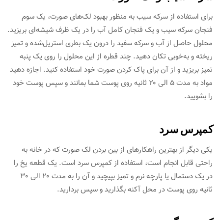
برای استفاده از سرکه سیب به منظور بهبود لک‌‌های صورت، یک سوم
فنجان سرکه سیب و یک فنجان کامل آب را در یک ظرف شیشه‌ای بریزید.
محلول حاصل از آب و سرکه سفید را درون یک بطری استریل‌شده و تمیز
ریخته و به‌خوبی تکان دهید. چند قطره از این محلول را روی یک پنبه
تمیز بریزید و از آن برای پاک کردن صورت خود استفاده کنید. اجازه دهید
مواد به مدت ۵ الی ۲۰ ثانیه روی پوست شما بمانند و سپس پوست خود
را بشویید.
کمپرس سرد
یکی دیگر از بهترین راهکارهای از بین بردن لک صورت که در خانه به
راحتی قابل انجام است، استفاده از کمپرس سرد است. یک قطعه یخ را
در یک دستمال یا پارچه نرم و تمیز بپیچید و آن را به مدت ۲۰ الی ۳۰
ثانیه روی پوست در محل آکنه بگذارید و سپس بردارید.