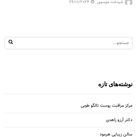
شیدخت موسوی
26/01/2024
نوشته‌های تازه
مرکز مراقبت پوست تالگو طوبی
دکتر آرزو زاهدی
سالن زیبایی هرمود