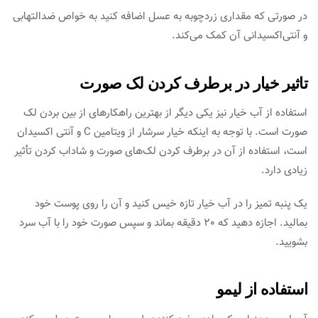
در صورتی که مقداری زردچوبه به عسل اضافه کنید به خواص ضد‌التهابی
و آنتی‌اکسیدانی آن کمک ‌‌می‌کند.
تاثیر خیار در برطرف کردن لک صورت
استفاده از آب خیار نیز یکی دیگر از بهترین راهکارهای از بین بردن لک
صورت است. با توجه به اینکه خیار سرشار از ویتامین C و آنتی اکسیدان
است، استفاده از آن در برطرف کردن لک‌‌های صورت و شاداب کردن تأثیر
زیادی دارد.
یک پنبه تمیز را در آب خیار تازه خیس کنید و آن را روی پوست خود
بمالید. اجازه دهید که 20 دقیقه بماند و سپس صورت خود را با آب سرد
بشویید.
استفاده از لیمو