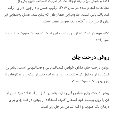
آکنه و جوش نیز زمینه ایجاد لک در صورت هستند. طبق یکی از
مطالعات انجام شده در سال ۲۰۱۷، ترکیب عسل و دارچین دارای اثرات
ضد باکتریایی است. علاوه‌بر‌این همان‌طور که بیان شد، عسل به‌تنهایی نیز
برای از بین بردن آکنه و لک صورت مفید است.
نکته مهم در استفاده از این ماسک این است که پوست صورت باید کاملا
تمیز باشد.
روغن درخت چای
روغن درخت چای دارای خواص ضد‌باکتریایی و ضد‌التهابی است. بنابراین
استفاده از محلول تهیه شده با این ماده نیز، یکی از بهترین راهکارهای از
بین بردن لک صورت است.
روغن درخت چای خواص قوی دارد. بنابراین قبل از استفاده باید کمی ‌از
آن را روی پوست خود امتحان کنید. استفاده از روغن درخت چای برای
درمان لک صورت و آکنه شامل مراحل زیر است: