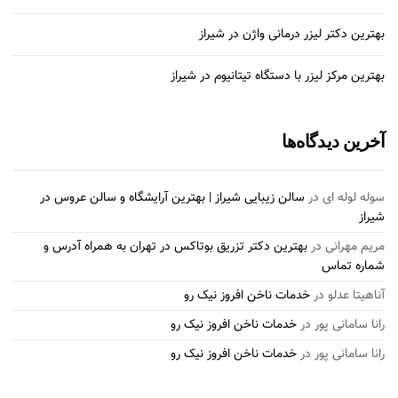
بهترین دکتر لیزر درمانی واژن در شیراز
بهترین مرکز لیزر با دستگاه تیتانیوم در شیراز
آخرین دیدگاه‌ها
سوله لوله ای
در
سالن زیبایی شیراز | بهترین آرایشگاه و سالن عروس در
شیراز
مریم مهرانی
در
بهترین دکتر تزریق بوتاکس در تهران به همراه آدرس و
شماره تماس
آناهیتا عدلو
در
خدمات ناخن افروز نیک رو
رانا سامانی پور
در
خدمات ناخن افروز نیک رو
رانا سامانی پور
در
خدمات ناخن افروز نیک رو