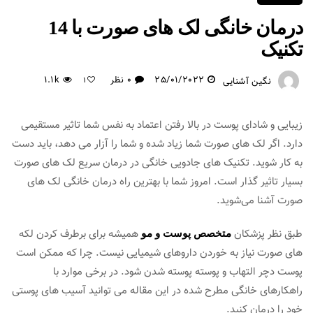
درمان خانگی لک های صورت با 14
تکنیک
25/01/2022
0 نظر
1.1k
نگین آشنایی
1
زیبایی و شادای پوست در بالا رفتن اعتماد به نفس شما تاثیر مستقیمی
دارد. اگر لک های صورت شما زیاد شده و شما را آزار می دهد، باید دست
به کار شوید. تکنیک های جادویی خانگی در درمان سریع لک های صورت
بسیار تاثیر گذار است. امروز شما با بهترین راه درمان خانگی لک های
صورت آشنا ‌‌می‌شوید.
طبق نظر پزشکان
همیشه برای برطرف کردن لکه
متخصص پوست و مو
های صورت نیاز به خوردن داروهای شیمیایی نیست. چرا که ممکن است
پوست دچر التهاب و پوسته پوسته شدن شود. در برخی موارد با
راهکارهای خانگی مطرح شده در این مقاله می توانید آسیب های پوستی
خود را درمان کنید.