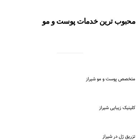
محبوب ترین خدمات پوست و مو
متخصص پوست و مو شیراز
کلینیک زیبایی شیراز
تزریق ژل در شیراز