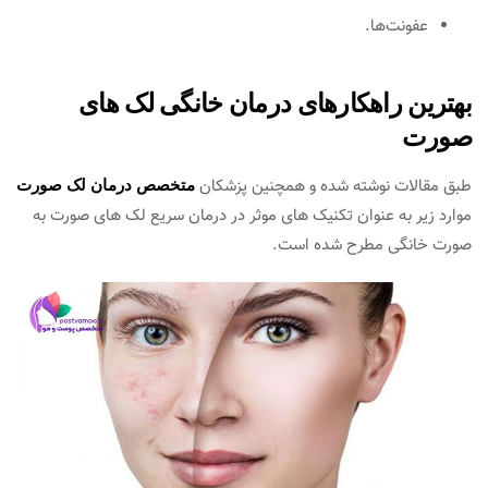
عفونت‌‌ها.
بهترین راهکارهای درمان خانگی لک های
صورت
طبق مقالات نوشته شده و همچنین پزشکان
متخصص درمان لک صورت
موارد زیر به عنوان تکنیک های موثر در درمان سریع لک های صورت به
صورت خانگی مطرح شده است.