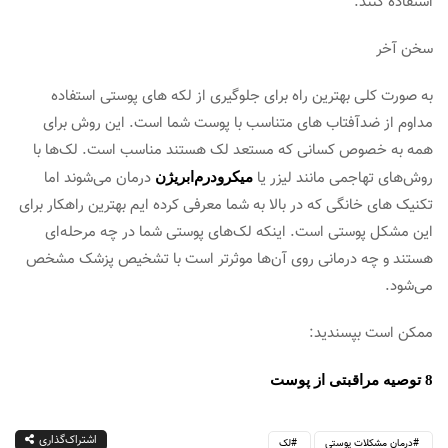
استفاده کنند.
سخن آخر
به صورت کلی بهترین راه برای جلوگیری از لکه های پوستی استفاده
مداوم از ضدآفتاب های متناسب با پوست شما است. این روش برای
همه به خصوص کسانی که مستعد لک هستند مناسب است. لک‌ها با
روش‌های تهاجمی مانند لیزر یا
درمان می‌شوند اما
میکرودرم‌ابریژن
تکنیک های خانگی که در بالا به شما معرفی کرده ایم بهترین راهکار برای
این مشکل پوستی است. اینکه لک‌های پوستی شما در چه مرحله‌ای
هستند و چه درمانی روی آن‌ها موثرتر است با تشخیص پزشک مشخص
می‌شود.
ممکن است بپسندید:
8 توصیه مراقبتی از پوست
اشتراک‌گذاری
درمان مشکلات پوستی
لک