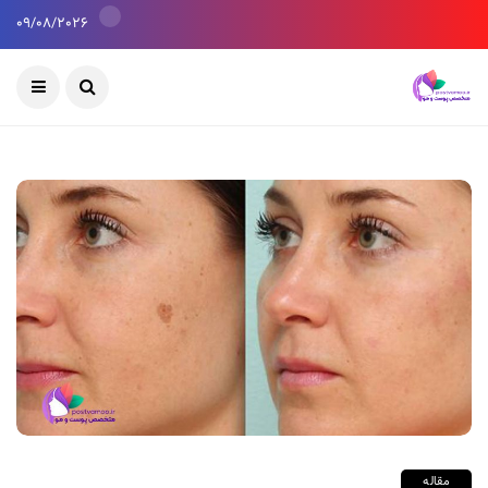
09/08/2026
مقاله