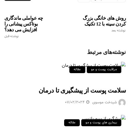
روش های خانگی بزرگ
چه عواملی ماندگاری
کردن سینه با 12 تکنیک
بوتاکس پیشانی را
افزایش می دهد؟
نوشته بعد
نوشته قبل
نوشته‌های مرتبط
مراقبت پوست و مو
مقاله
سلامت پوست از پیشگیری تا درمان
شیدخت موسوی
07/02/2024
بیماری های پوست و مو
مقاله