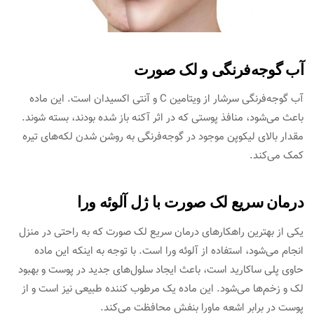
آب گوجه‌فرنگی و لک صورت
آب گوجه‌فرنگی سرشار از ویتامین C و آنتی اکسیدان است. این ماده
باعث ‌‌می‌شود، منافذ پوستی که در اثر آکنه باز شده بودند، بسته شوند.
مقدار بالای لیکوپن موجود در گوجه‌فرنگی به روشن شدن لکه‌‌های تیره
کمک ‌‌می‌کند.
درمان سریع لک صورت با ژل آلوئه ­ورا
یکی از بهترین راهکارهای درمان سریع لک صورت که به راحتی در منزل
انجام ‌‌می‌شود، استفاده از آلوئه ورا است. با توجه به اینکه این ماده
حاوی پلی ساکارید است، باعث ایجاد سلول‌‌های جدید در پوست و بهبود
لک و زخم‌‌ها ‌‌می‌شود. این ماده یک مرطوب کننده طبیعی نیز است و از
پوست در برابر اشعه ماورا بنفش محافظت ‌‌می‌کند.