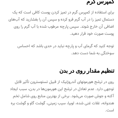
کمپرس گرم
برای استفاده از کمپرس گرم در تمیز کردن پوست کافی است که یک
دستمال تمیز را در آب گرم فرو کرده و سپس آن را بفشارید که آب‌‌های
اضافی آن خارج شوند. سپس پارچه مرطوب شده با آب گرم را روی
پوست صورت خود قرار دهید.
توجه کنید که گرمای آب و پارچه نباید در حدی باشد که احساس
سوختگی به شما دست دهد.
تنظیم مقدار روی در بدن
روی در ترشح هورمون­های آندروژنیک از قبیل تستوسترون تأثیر قابل
توجهی دارد. عدم تعادل در ترشح این هورمون‌‌ها در بدن، سبب ایجاد
آکنه و جوش صورت ‌‌می‌شود. برخی از بهترین منابع روی شامل تخم
هندوانه، غلات غنی شده، لوبیا، سیب زمینی، گوشت گاو و گوشت بره
است.