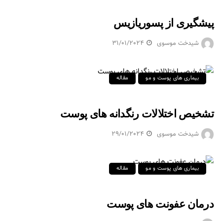
پیشگیری از پسوریازیس
شیدخت موسوی
31/01/2024
بیماری های پوست و مو
مقاله
تشخیص اختلالات رنگدانه های پوست
شیدخت موسوی
29/01/2024
بیماری های پوست و مو
مقاله
درمان عفونت های پوست