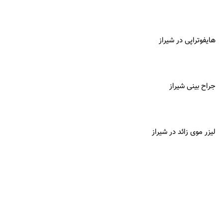
هایفوتراپی در شیراز
جراح بینی شیراز
لیزر موی زائد در شیراز