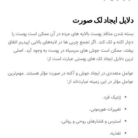
دلایل ایجاد لک صورت
بسته شدن منافذ پوست بالایه های مرده در آن ممکن است پوست را
دچار اکنه و لک کند. اگر تجمع چربی ها در لایه‌‌های بالایی اپیدرم اتفاق
بیفتد، ممکن است جوش های سرسیاه در پوست به وجود آید. اصلی
ترین دلایل ایجاد لک های پوستی عبارت است از:
عوامل متعددی در ایجاد جوش و آکنه در صورت مؤثر هستند. مهم‌ترین
عوامل مؤثر در این زمینه عبارت‌اند از:
ژنتیک فرد.
تغییرات هورمونی.
استرس و فشارهای روحی و روانی.
تغذیه.