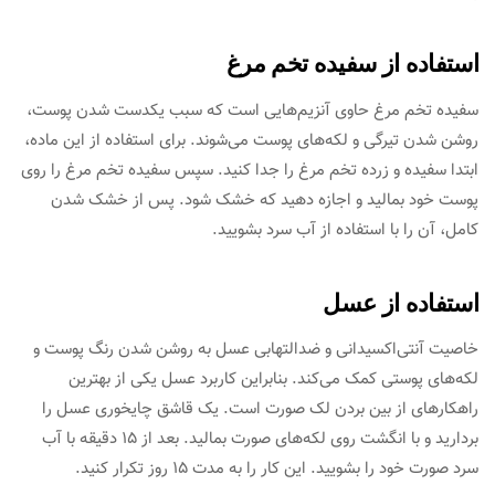
استفاده از سفیده تخم مرغ
سفیده تخم مرغ حاوی آنزیم‌‌هایی است که سبب یکدست شدن پوست،
روشن شدن تیرگی و لکه‌‌های پوست ‌‌می‌شوند. برای استفاده از این ماده،
ابتدا سفیده و زرده تخم مرغ را جدا کنید. سپس سفیده تخم مرغ را روی
پوست خود بمالید و اجازه دهید که خشک شود. پس از خشک شدن
کامل، آن را با استفاده از آب سرد بشویید.
استفاده از عسل
خاصیت آنتی‌اکسیدانی و ضد‌التهابی عسل به روشن شدن رنگ پوست و
لکه‌‌های پوستی کمک ‌‌می‌کند. بنابراین کاربرد عسل یکی از بهترین
راهکارهای از بین بردن لک صورت است. یک قاشق چایخوری عسل را
بردارید و با انگشت روی لکه‌‌های صورت بمالید. بعد از ۱۵ دقیقه با آب
سرد صورت خود را بشویید. این کار را به مدت ۱۵ روز تکرار کنید.