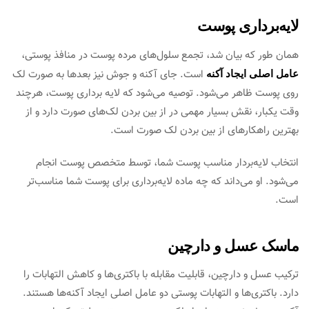
لایه‌برداری پوست
همان طور که بیان شد، تجمع سلول‌‌های مرده پوست در منافذ پوستی،
است. جای آکنه و جوش نیز بعدها به صورت لک
عامل اصلی ایجاد آکنه
روی پوست ظاهر ‌‌می‌شود. توصیه ‌‌می‌شود که لایه برداری پوست، هرچند
وقت یکبار، نقش بسیار مهمی‌ در از بین بردن لک‌‌های صورت دارد و از
بهترین راهکارهای از بین بردن لک صورت است.
انتخاب لایه‌بردار مناسب پوست شما، توسط متخصص پوست انجام
‌‌می‌شود. او ‌‌می‌داند که چه ماده لایه‌برداری برای پوست شما مناسب‌تر
است.
ماسک عسل و دارچین
ترکیب عسل و دارچین، قابلیت مقابله با باکتری‌‌ها و کاهش التهابات را
دارد. باکتری‌‌ها و التهابات پوستی دو عامل اصلی ایجاد آکنه‌‌ها هستند.