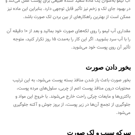
آب لیمو به‌عنوان یک ماده سفید کننده طبیعی برای پوست عمل ‌‌می‌کند و
در بهبود جای لک و زخم نیز تأثیر قابل توجهی دارد. بنابراین این ماده نیز
ممکن است از بهترین راهکارهای از بین بردن لک صورت باشد.
مقداری آب لیمو را روی لکه‌‌های صورت خود بمالید و بعد از ۱۰ دقیقه آن
را با آب سرد بشویید. اگر این کار را به‌مدت ۱۵ روز تکرار کنید، متوجه
تأثیر آن روی پوست خود ‌‌می‌شوید.
بخور دادن صورت
بخور صورت باعث باز شدن منافذ بسته پوست ‌‌می‌شود، به این ترتیب
محتویات درون منافذ پوست اعم از چربی، سلول‌‌های مرده پوست،
باکتری‌‌ها و مایعات چرکی راحت خارج ‌‌می‌شوند. با خروج این مواد و
جلوگیری از تجمع آن‌‌ها در زیر پوست، از بروز جوش و آکنه جلوگیری
‌‌می‌شود.
سرکه سیب و لک صورت