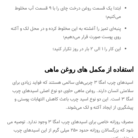
ابتدا یک قسمت روغن درخت چای را با ۹ قسمت آب مخلوط
‌‌می‌کنیم؛
پنبه‌ای تمیز را آغشته به این مخلوط کرده و در محل لک و آکنه
روی پوست صورت قرار ‌‌می‌دهیم؛
این کار را ۱ الی ۲ بار در روز تکرار کنید؛
استفاده از مکمل های روغن ماهی
اسیدهای چرب امگا ۳ چربی‌های سالمی هستند که فواید زیادی برای
سلامتی انسان دارند. روغن ماهی حاوی دو نوع اصلی اسیدهای چرب
امگا ۳ است. این دو نوع اسید چرب باعث کاهش التهابات پوستی و
پیشگیری از ایجاد آکنه و لک می‎‌شوند.
مصرف روزانه خاصی برای اسیدهای چرب امگا ۳ وجود ندارد. توصیه می
شود که بزرگسالان روزانه حدود ۲۵۰ میلی گرم از این اسیدهای چرب