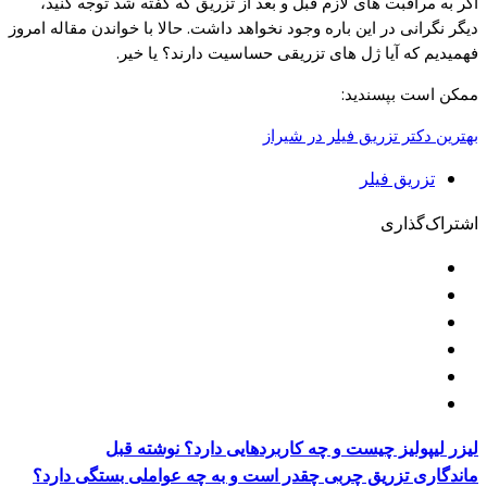
اگر به مراقبت های لازم قبل و بعد از تزریق که گفته شد توجه کنید،
دیگر نگرانی در این باره وجود نخواهد داشت. حالا با خواندن مقاله امروز
فهمیدیم که آیا ژل های تزریقی حساسیت دارند؟ یا خیر.
ممکن است بپسندید:
بهترین دکتر تزریق فیلر در شیراز
تزریق فیلر
اشتراک‌گذاری
لیزر لیپولیز چیست و چه کاربردهایی دارد؟
نوشته قبل
ماندگاری تزریق چربی چقدر است و به چه عواملی بستگی دارد؟