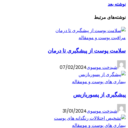
نوشته بعد
نوشته‌های مرتبط
مراقبت پوست و مو
مقاله
سلامت پوست از پیشگیری تا درمان
شیدخت موسوی
07/02/2024
بیماری های پوست و مو
مقاله
پیشگیری از پسوریازیس
شیدخت موسوی
31/01/2024
بیماری های پوست و مو
مقاله