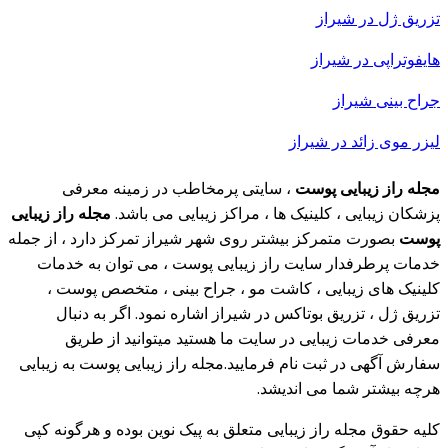
تزریق ژل در شیراز
هایفوتراپی در شیراز
جراح بینی شیراز
لیزر موی زائد در شیراز
مجله راز زیبایی پوست
، سایتی پرمخاطب در زمینه معرفی
پزشکان زیبایی ، کلینیک ها ، مراکز زیبایی می باشد.
مجله راز زیبایی
پوست
بصورت متمرکز بیشتر روی شهر شیراز تمرکز دارد ، از جمله
خدمات پرطرفدار سایت راز زیبایی پوست ، می توان به خدمات
کلینیک های زیبایی ، کاشت مو ، جراح بینی ، متخصص پوست ،
تزریق ژل ، تزریق بوتاکس در شیراز اشاره نمود. اگر به دنبال
معرفی خدمات زیبایی در سایت ما هستید میتوانید از طریق
سفارش آگهی در ثبت نام فرمایید.مجله راز زیبایی پوست به زیبایی
هرچه بیشتر شما می اندیشد.
کلیه حقوق مجله راز زیبایی متعلق به پیک نوین بوده و هرگونه کپی