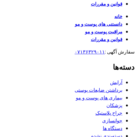
قوانین و مقررات
خانه
دانستنی های پوست و مو
مراقبت پوست و مو
قوانین و مقررات
سفارش آگهی :
۰۷۱۳۶۳۲۹۰۱۱
دسته‌ها
آرایش
برداشتن ضایعات پوستی
بیماری های پوست و مو
پزشکان
جراح پلاستیک
جوانسازی
دستگاه ها
دسته‌بندی نشده