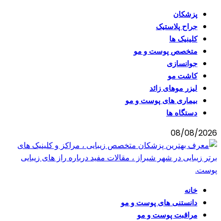
پزشکان
جراح پلاستیک
کلینیک ها
متخصص پوست و مو
جوانسازی
کاشت مو
لیزر موهای زائد
بیماری های پوست و مو
دستگاه ها
08/08/2026
خانه
دانستنی های پوست و مو
مراقبت پوست و مو