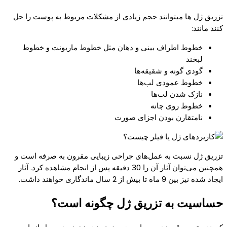
تزریق ژل ها میتوانند حجم زیادی از مشکلات مربوط به پوست را حل
کنند مانند:
خطوط اطراف بینی و دهان مثل خطوط ماریونت و خطوط
لبخند
گودی گونه و شقیقه‌ها
خطوط عمودی لب‌ها
نازک شدن لب‌ها
خطوط روی چانه
نامتقارن بودن اجزای صورت
تزریق ژل نسبت به عمل‌های جراحی زیبایی مقرون به صرفه است و
همچنین می‌توان آثار آن را 30 دقیقه پس از انجام مشاهده کرد. آثار
ایجاد شده نیز بین 9 ماه تا بیش از 2 سال ماندگاری خواهند داشت.
حساسیت به تزریق ژل چگونه است؟