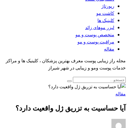
رپورتاژ
کاشت مو
کلینیک ها
لیزر موهای زائد
متخصص پوست و مو
مراقبت پوست و مو
مقاله
مجله راز زیبایی پوست معرف بهترین پزشکان ، کلینیک ها و مراکز
خدمات پوست ومو و زیبایی در شهر شیراز
مقاله
آیا حساسیت به تزریق ژل واقعیت دارد؟