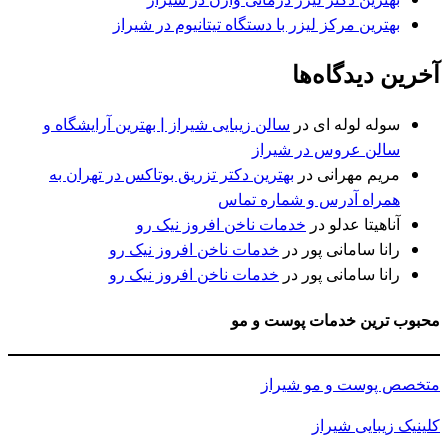
بهترین مرکز لیزر با دستگاه تیتانیوم در شیراز
آخرین دیدگاه‌ها
سوله لوله ای
در
سالن زیبایی شیراز | بهترین آرایشگاه و
سالن عروس در شیراز
مریم مهرانی
در
بهترین دکتر تزریق بوتاکس در تهران به
همراه آدرس و شماره تماس
آناهیتا عدلو
در
خدمات ناخن افروز نیک رو
رانا سامانی پور
در
خدمات ناخن افروز نیک رو
رانا سامانی پور
در
خدمات ناخن افروز نیک رو
محبوب ترین خدمات پوست و مو
متخصص پوست و مو شیراز
کلینیک زیبایی شیراز