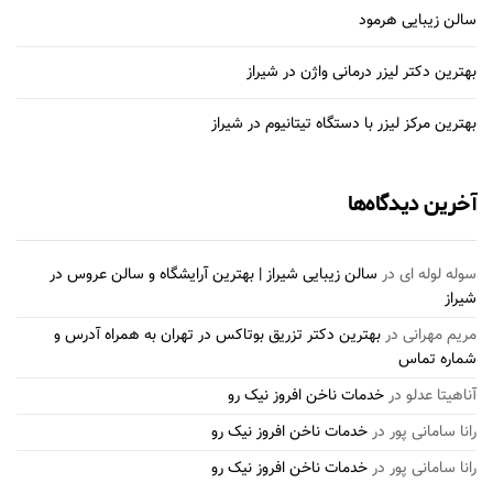
سالن زیبایی هرمود
بهترین دکتر لیزر درمانی واژن در شیراز
بهترین مرکز لیزر با دستگاه تیتانیوم در شیراز
آخرین دیدگاه‌ها
سوله لوله ای
در
سالن زیبایی شیراز | بهترین آرایشگاه و سالن عروس در
شیراز
مریم مهرانی
در
بهترین دکتر تزریق بوتاکس در تهران به همراه آدرس و
شماره تماس
آناهیتا عدلو
در
خدمات ناخن افروز نیک رو
رانا سامانی پور
در
خدمات ناخن افروز نیک رو
رانا سامانی پور
در
خدمات ناخن افروز نیک رو