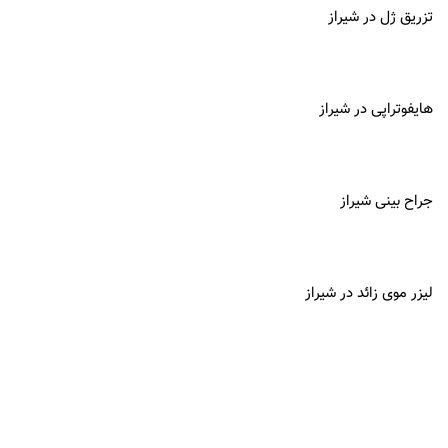
تزریق ژل در شیراز
هایفوتراپی در شیراز
جراح بینی شیراز
لیزر موی زائد در شیراز