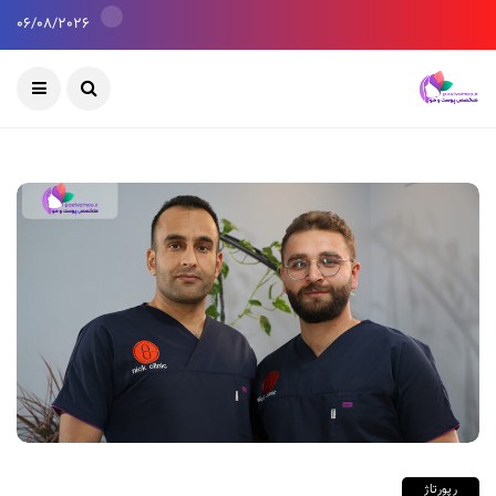
06/08/2026
رپورتاژ