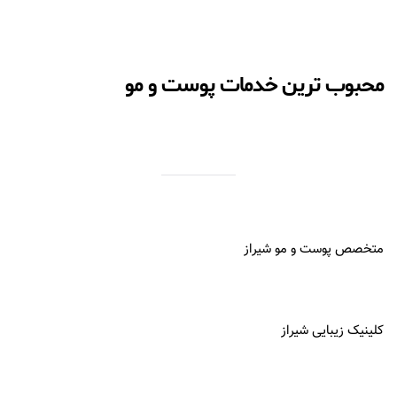
محبوب ترین خدمات پوست و مو
متخصص پوست و مو شیراز
کلینیک زیبایی شیراز