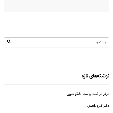
نوشته‌های تازه
مرکز مراقبت پوست تالگو طوبی
دکتر آرزو زاهدی