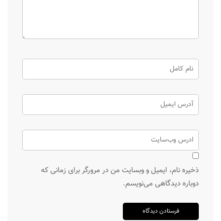
ذخیره نام، ایمیل و وبسایت من در مرورگر برای زمانی که
دوباره دیدگاهی می‌نویسم.