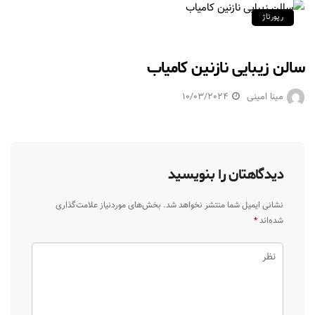
رپورتاژ
سالن زیبایی نازنین کامیاب
مینا امینی
10/03/2024
دیدگاهتان را بنویسید
نشانی ایمیل شما منتشر نخواهد شد.
بخش‌های موردنیاز علامت‌گذاری
شده‌اند
*