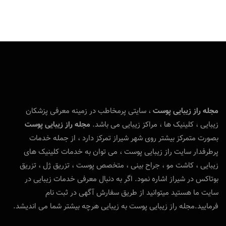
مجله راز زیبایی پوست
، سایتی پرمخاطب در زمینه معرفی پزشکان
زیبایی ، کلینیک ها ، مراکز زیبایی می باشد.
مجله راز زیبایی پوست
بصورت متمرکز بیشتر روی شهر شیراز تمرکز دارد ، از جمله خدمات
پرطرفدار سایت راز زیبایی پوست ، می توان به خدمات کلینیک های
زیبایی ، کاشت مو ، جراح بینی ، متخصص پوست ، تزریق ژل ، تزریق
بوتاکس در شیراز اشاره نمود. اگر به دنبال معرفی خدمات زیبایی در
سایت ما هستید میتوانید از طریق سفارش آگهی در ثبت نام
فرمایید.مجله راز زیبایی پوست به زیبایی هرچه بیشتر شما می اندیشد.