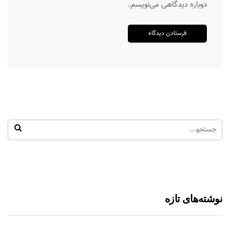
دوباره دیدگاهی می‌نویسم.
نوشته‌های تازه