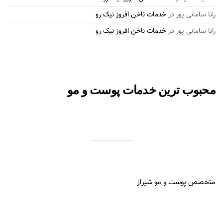
رانا سامانی پور
در
خدمات ناخن افروز نیک رو
رانا سامانی پور
در
خدمات ناخن افروز نیک رو
محبوب ترین خدمات پوست و مو
متخصص پوست و مو شیراز