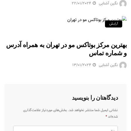
نگین آشنایی
22/01/2024
آرایش
بهترین مرکز بوتاکس مو در تهران به همراه آدرس
و شماره تماس
نگین آشنایی
13/01/2024
دیدگاهتان را بنویسید
نشانی ایمیل شما منتشر نخواهد شد.
بخش‌های موردنیاز علامت‌گذاری
شده‌اند
*