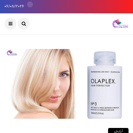
06/08/2026
آرایش