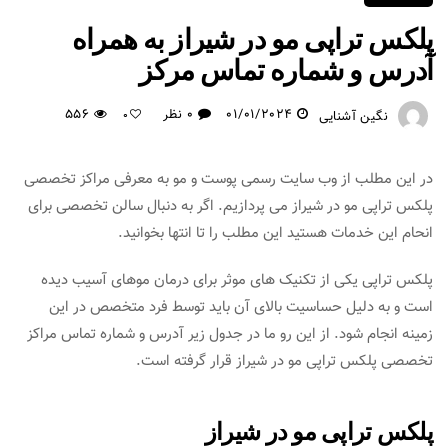
پلکس تراپی مو در شیراز به همراه
آدرس و شماره تماس مرکز
01/01/2024
0 نظر
556
نگین آشنایی
0
در این مطلب از وب سایت رسمی پوست و مو به معرفی مراکز تخصصی
پلکس تراپی مو در شیراز می پردازیم. اگر به دنبال سالن تخصصی برای
انحام این خدمات هستید این مطلب را تا انتها بخوانید.
پلکس تراپی یکی از تکنیک های موثر برای درمان موهای آسیب دیده
است و به دلیل حساسیت بالای آن باید توسط فرد متخصص در این
زمینه انجام شود. از این رو ما در جدول زیر آدرس و شماره تماس مراکز
تخصصی پلکس تراپی مو در شیراز قرار گرفته است.
پلکس تراپی مو در شیراز