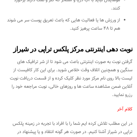
موهایتان نباید با آب دریا و استخر که کلر و نمک دارند برخورد
کنند.
از ورزش ها یا فعالیت هایی که باعث تعریق پوست سر می شوند
هم تا 48 ساعت پرهیز کنید.
نوبت دهی اینترنتی مرکز پلکس تراپی در شیراز
گرفتن نوبت به صورت اینترنتی باعث می شود تا از شر ترافیک های
سنگین و همچنین اتلاف وقت خلاص شوید. برای این کار کافیست از
لیست بالا روی نام مرکز مورد نظر کلیک کرده و از قسمت دریافت نوبت
آنلاین ضمن مشاهده ساعت ها و روزهای خالی، نوبت مراجعه خود را
رزرو نمایید.
کلام آخر
در این مطلب تلاش کرده ایم شما را با افراد با تجربه در زمینه پلکس
تراپی در شیراز آشنا کنیم. در صورت هر گونه انتقاد و یا پیشنهاد در