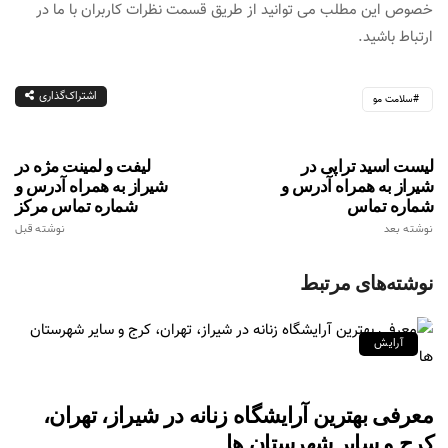
خصوص این مطلب می توانید از طریق قسمت نظرات کاربران با ما در
ارتباط باشید.
اشتراک‌گذاری
سلامت مو
لیست اسید تراپی در
لیفت و لمینت مژه در
شیراز به همراه آدرس و
شیراز به همراه آدرس و
شماره تماس
شماره تماس مرکز
نوشته بعد
نوشته قبل
نوشته‌های مرتبط
آرایش
معرفی بهترین آرایشگاه زنانه در شیراز، تهران،
کرج و سایر شهرستان ها