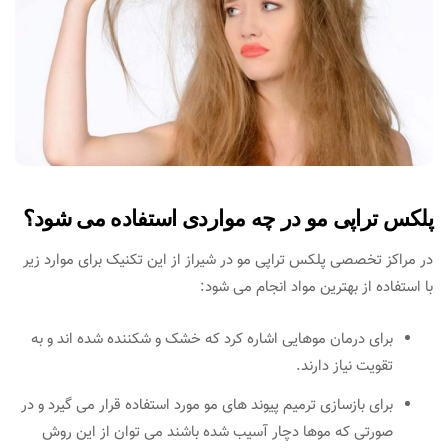
پلکس تراپی مو در چه مواردی استفاده می شود؟
در مراکز تخصصی پلکس تراپی مو در شیراز از این تکنیک برای موارد زیر
با استفاده از بهترین مواد انجام می شود:
برای درمان موهایی اشاره کرد که خشک و شکننده شده اند و به
تقویت نیاز دارند.
برای بازسازی ترمیم پیوند های مو مورد استفاده قرار می گیرد و در
صورتی که موها دچار آسیب شده باشند می توان از این روش