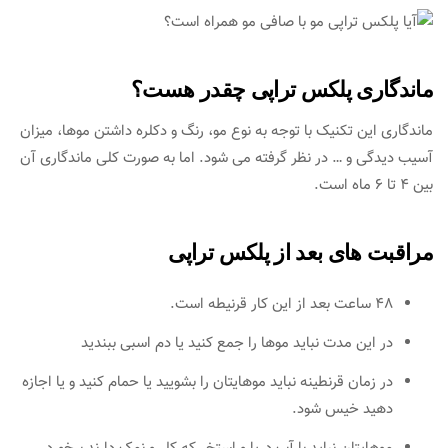
ماندگاری پلکس تراپی چقدر هست؟
ماندگاری این تکنیک با توجه به نوع مو، رنگ و دکلره داشتن موها، میزان
آسیب دیدگی و … در نظر گرفته می شود. اما به صورت کلی ماندگاری آن
بین 4 تا 6 ماه است.
مراقبت های بعد از پلکس تراپی
48 ساعت بعد از این کار قرنیطه است.
در این مدت نباید موها را جمع کنید یا دم اسبی ببندید
در زمان قرنطینه نباید موهایتان را بشویید یا حمام کنید و یا اجازه
دهید خیس شود.