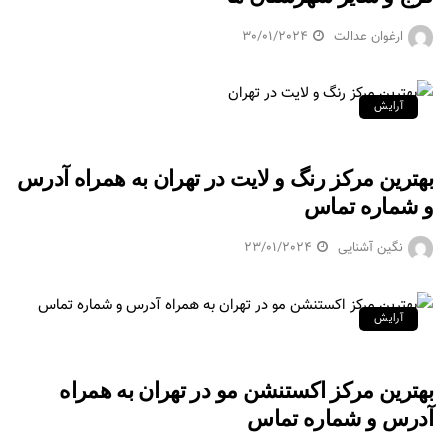
ارغوان عدالت
30/01/2024
آرایش
بهترین مرکز رنگ و لایت در تهران به همراه آدرس
و شماره تماس
نگین آشنایی
23/01/2024
آرایش
بهترین مرکز اکستنشن مو در تهران به همراه
آدرس و شماره تماس