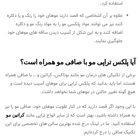
استفاده کرد.
علاوه بر آن اشخاصی که قصد دارند موهای خود را رنگ و یا دکلره
کنند نیز می توانند مواد پلکسی مو را به مواد رنگ مو و دکلره
اضافه کنند و به این شکل از آسیب دیدن ساقه های موهای خود
جلوگیری نمایند.
آیا پلکس تراپی مو با صافی مو همراه است؟
برخی از تکنیکی های درمان مو مانند بوتاکس، کراتین و … با صافی همراه
هستند اما باید بدانید که پلکس تراپی برای موهای آسیب دیده است و
هیچ گونه تغییر حالتی در موهای شما نخواهد داشت.
با این وجود اگر قصد دارید که در کنار تقویت موهای خود، صافی مو را نیز
به همراه داشته باشید، بهتر است که از سایر انواع تراپی مانند
کراتین مو
استفاده کنید. ما در لینک درج شده بهترین سالن های تخصصی برای این
تکنیک صافی را درج کرده‌ایم.