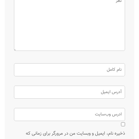
ذخیره نام، ایمیل و وبسایت من در مرورگر برای زمانی که