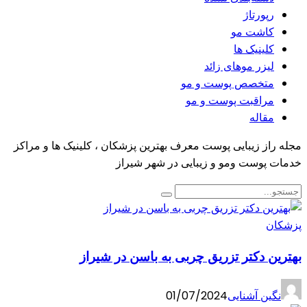
رپورتاژ
کاشت مو
کلینیک ها
لیزر موهای زائد
متخصص پوست و مو
مراقبت پوست و مو
مقاله
مجله راز زیبایی پوست معرف بهترین پزشکان ، کلینیک ها و مراکز
خدمات پوست ومو و زیبایی در شهر شیراز
پزشکان
بهترین دکتر تزریق چربی به باسن در شیراز
نگین آشنایی
01/07/2024