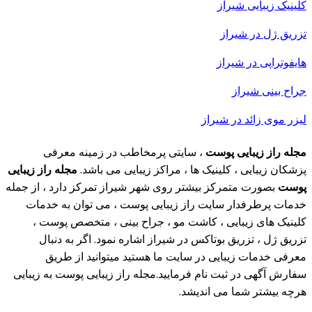
کلینیک زیبایی شیراز
تزریق ژل در شیراز
هایفوتراپی در شیراز
جراح بینی شیراز
لیزر موی زائد در شیراز
مجله راز زیبایی پوست
، سایتی پرمخاطب در زمینه معرفی
پزشکان زیبایی ، کلینیک ها ، مراکز زیبایی می باشد.
مجله راز زیبایی
پوست
بصورت متمرکز بیشتر روی شهر شیراز تمرکز دارد ، از جمله
خدمات پرطرفدار سایت راز زیبایی پوست ، می توان به خدمات
کلینیک های زیبایی ، کاشت مو ، جراح بینی ، متخصص پوست ،
تزریق ژل ، تزریق بوتاکس در شیراز اشاره نمود. اگر به دنبال
معرفی خدمات زیبایی در سایت ما هستید میتوانید از طریق
سفارش آگهی در ثبت نام فرمایید.مجله راز زیبایی پوست به زیبایی
هرچه بیشتر شما می اندیشد.