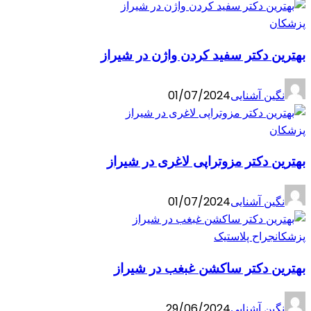
پزشکان
بهترین دکتر سفید کردن واژن در شیراز
نگین آشنایی
01/07/2024
پزشکان
بهترین دکتر مزوتراپی لاغری در شیراز
نگین آشنایی
01/07/2024
پزشکان
جراح پلاستیک
بهترین دکتر ساکشن غبغب در شیراز
نگین آشنایی
29/06/2024