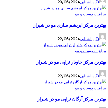
نگین آشنایی
29/06/2024
مراقبت پوست و مو
بهترین مرکز ابریشم سازی مو در شیراز
نگین آشنایی
22/06/2024
مراقبت پوست و مو
بهترین مرکز خاویار تراپی مو در شیراز
نگین آشنایی
22/06/2024
مراقبت پوست و مو
بهترین مرکز آرگان تراپی مو در شیراز