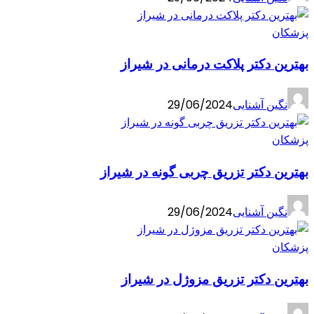
پزشکان
بهترین دکتر پلاکت درمانی در شیراز
نگین آشنایی
29/06/2024
پزشکان
بهترین دکتر تزریق چربی گونه در شیراز
نگین آشنایی
29/06/2024
پزشکان
بهترین دکتر تزریق مزوژل در شیراز