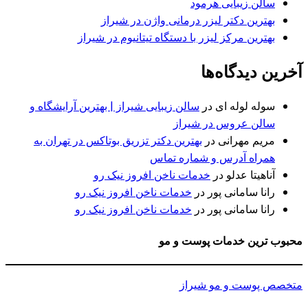
سالن زیبایی هرمود
بهترین دکتر لیزر درمانی واژن در شیراز
بهترین مرکز لیزر با دستگاه تیتانیوم در شیراز
آخرین دیدگاه‌ها
سوله لوله ای
در
سالن زیبایی شیراز | بهترین آرایشگاه و
سالن عروس در شیراز
مریم مهرانی
در
بهترین دکتر تزریق بوتاکس در تهران به
همراه آدرس و شماره تماس
آناهیتا عدلو
در
خدمات ناخن افروز نیک رو
رانا سامانی پور
در
خدمات ناخن افروز نیک رو
رانا سامانی پور
در
خدمات ناخن افروز نیک رو
محبوب ترین خدمات پوست و مو
متخصص پوست و مو شیراز