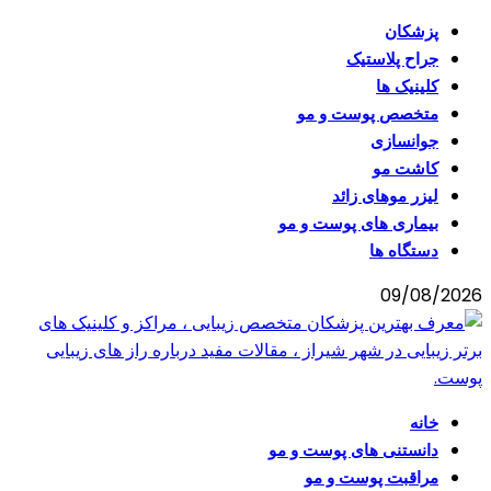
پزشکان
جراح پلاستیک
کلینیک ها
متخصص پوست و مو
جوانسازی
کاشت مو
لیزر موهای زائد
بیماری های پوست و مو
دستگاه ها
09/08/2026
خانه
دانستنی های پوست و مو
مراقبت پوست و مو