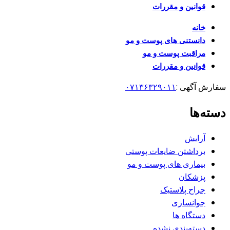
قوانین و مقررات
خانه
دانستنی های پوست و مو
مراقبت پوست و مو
قوانین و مقررات
سفارش آگهی :
۰۷۱۳۶۳۲۹۰۱۱
دسته‌ها
آرایش
برداشتن ضایعات پوستی
بیماری های پوست و مو
پزشکان
جراح پلاستیک
جوانسازی
دستگاه ها
دسته‌بندی نشده