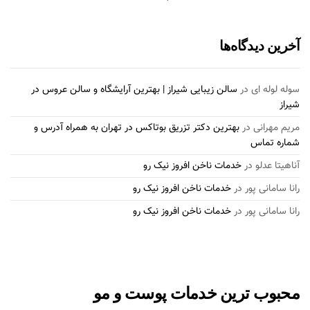
آخرین دیدگاه‌ها
سوله لوله ای
در
سالن زیبایی شیراز | بهترین آرایشگاه و سالن عروس در
شیراز
مریم مهرانی
در
بهترین دکتر تزریق بوتاکس در تهران به همراه آدرس و
شماره تماس
آناهیتا عدلو
در
خدمات ناخن افروز نیک رو
رانا سامانی پور
در
خدمات ناخن افروز نیک رو
رانا سامانی پور
در
خدمات ناخن افروز نیک رو
محبوب ترین خدمات پوست و مو