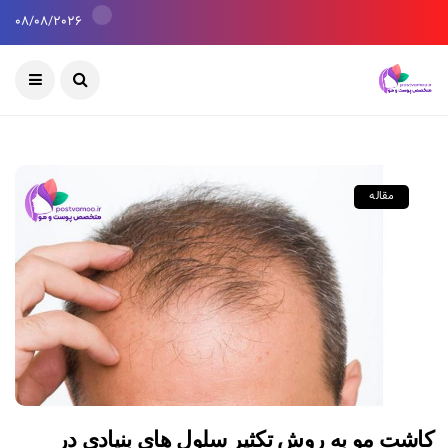
08/08/2026
مقاله
کاشت مو به روش تکثیر سلول های بنیادی در