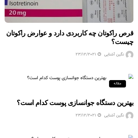
قرص راکوتان چه کاربردی دارد و عوارض راکوتان
چیست؟
نگین آشنایی
23/12/2021
مقاله
بهترین دستگاه جوانسازی پوست کدام است؟
نگین آشنایی
23/12/2021