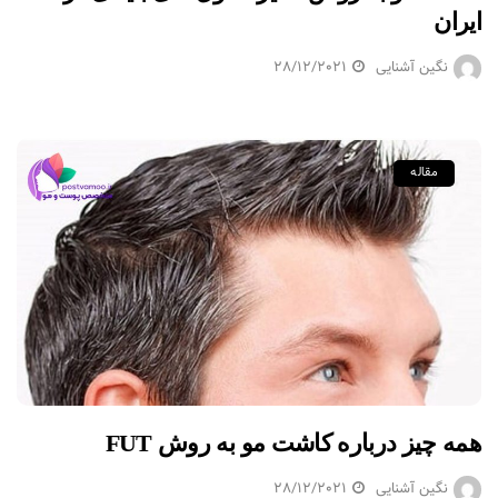
ایران
نگین آشنایی
28/12/2021
مقاله
همه چیز درباره کاشت مو به روش FUT
نگین آشنایی
28/12/2021