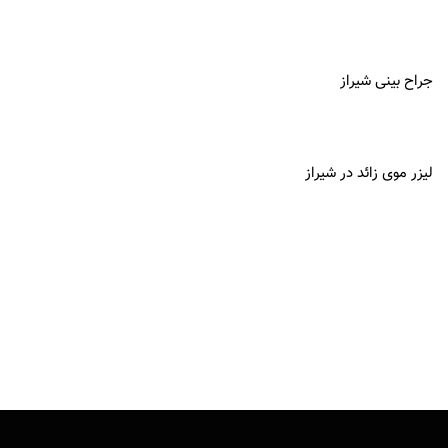
جراح بینی شیراز
لیزر موی زائد در شیراز