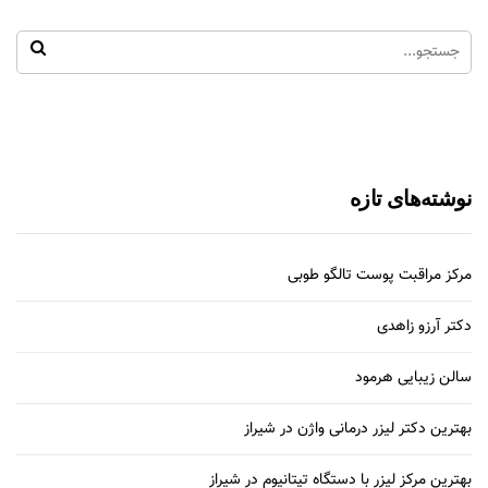
نوشته‌های تازه
مرکز مراقبت پوست تالگو طوبی
دکتر آرزو زاهدی
سالن زیبایی هرمود
بهترین دکتر لیزر درمانی واژن در شیراز
بهترین مرکز لیزر با دستگاه تیتانیوم در شیراز