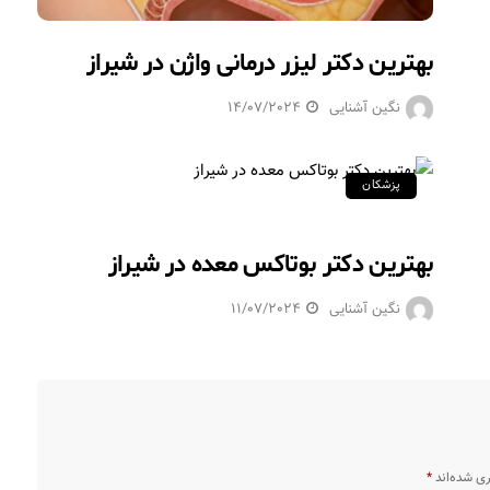
بهترین دکتر لیزر درمانی واژن در شیراز
نگین آشنایی
14/07/2024
پزشکان
بهترین دکتر بوتاکس معده در شیراز
نگین آشنایی
11/07/2024
ری شده‌اند
*