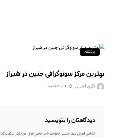
پزشکان
بهترین مرکز سونوگرافی جنین در شیراز
نگین آشنایی
10/07/2024
دیدگاهتان را بنویسید
نشانی ایمیل شما منتشر نخواهد شد.
بخش‌های موردنیاز علامت‌گذا