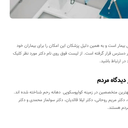
بیمار است و به همین دلیل پزشکان این امکان را برای بیماران خود
ر دسترس قرار گرفته است. از لیست فوق روی نام دکتر مورد نظر کلیک
ر ارتباط باشید.
 دیدگاه مردم
بهترین متخصصین در زمینه کولپوسکوپی دهانه رحم شناخته شده اند.
 دکتر مریم روحانی، دکتر لیلا قائدیان، دکتر سولماز محمدی و دکتر
مردم هستند.