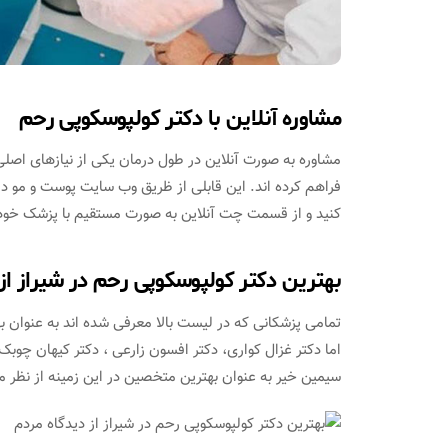
مشاوره آنلاین با دکتر کولپوسکوپی رحم
مشاوره به صورت آنلاین در طول درمان یکی از نیازهای اصلی 
فراهم کرده اند. این قابلی از ظریق وب سایت پوست و مو د
کنید و از قسمت چت آنلاین به صورت مستقیم با پزشک خود د
بهترین دکتر کولپوسکوپی رحم در شیراز از
تمامی پزشکانی که در لیست بالا معرفی شده اند به عنوان 
اما دکتر غزال کواری، دکتر افسون زارعی ، دکتر کیهان چوبک،
سیمین خیر به عنوان بهترین متخصین در این زمینه از نظر 