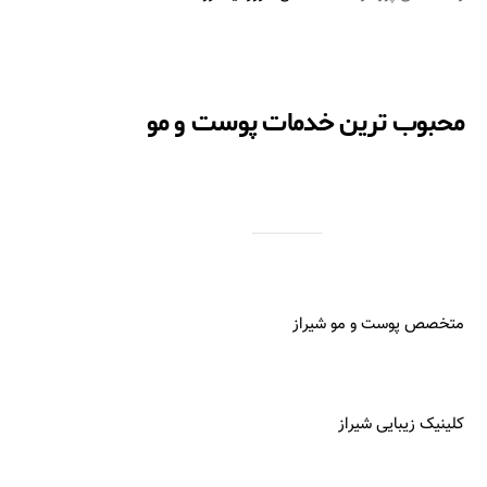
محبوب ترین خدمات پوست و مو
متخصص پوست و مو شیراز
کلینیک زیبایی شیراز