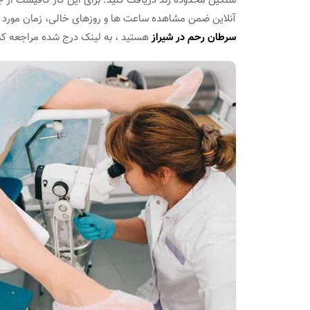
سنگین محدوده زند دریافت کنید. برای این کار کافیست از 
آنلاین ضمن مشاهده ساعت ها و روزهای خالی، زمان مورد نظر 
سرطان رحم در شیراز
هستید ، به لینک درج شده مراجعه کن