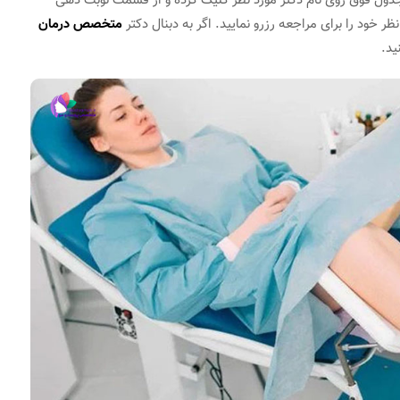
جدول فوق روی نام دکتر مورد نظر کلیک کرده و از قسمت نوبت دهی
خود را برای مراجعه رزرو نمایید. اگر به دبنال دکتر
متخصص درمان
ید.