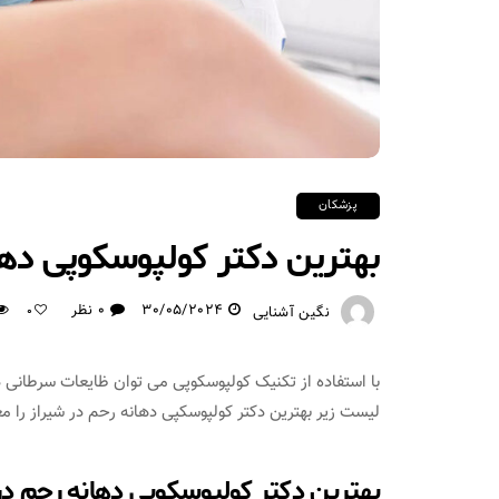
پزشکان
بهترین دکتر کولپوسکوپی دها
30/05/2024
0 نظر
نگین آشنایی
0
با استفاده از تکنیک کولپوسکوپی می توان ظایعات سرطانی د
لیست زیر بهترین دکتر کولپوسکپی دهانه رحم در شیراز را مع
بهترین دکتر کولپوسکوپی دهانه رحم در