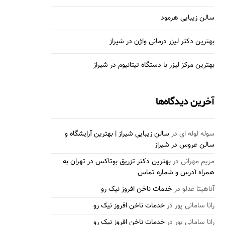
سالن زیبایی هرمود
بهترین دکتر لیزر درمانی واژن در شیراز
بهترین مرکز لیزر با دستگاه تیتانیوم در شیراز
آخرین دیدگاه‌ها
سوله لوله ای
در
سالن زیبایی شیراز | بهترین آرایشگاه و
سالن عروس در شیراز
مریم مهرانی
در
بهترین دکتر تزریق بوتاکس در تهران به
همراه آدرس و شماره تماس
آناهیتا عدلو
در
خدمات ناخن افروز نیک رو
رانا سامانی پور
در
خدمات ناخن افروز نیک رو
رانا سامانی پور
در
خدمات ناخن افروز نیک رو