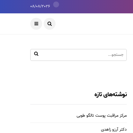
08/08/2026
نوشته‌های تازه
مرکز مراقبت پوست تالگو طوبی
دکتر آرزو زاهدی