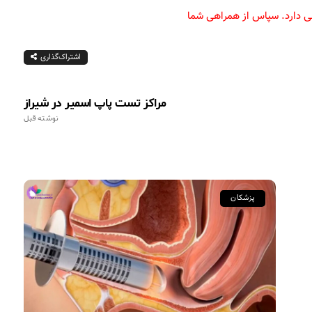
ونی دارد. سپاس از همراهی شما
اشتراک‌گذاری
مراکز تست پاپ اسمیر در شیراز
نوشته قبل
پزشکان