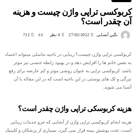
کربوکسی تراپی واژن چیست و هزینه
آن چقدر است؟
نگین آشنایی
27/02/2022
0 نظر
712
0
کربوکسی تراپی واژن چیست؟ زیبایی در ناحیه تناسلی میتواند اعتماد
به نفس خانم ها را افزایش دهد و در بهبود رابطه جنسی نیز موثر
باشد. کربوکسی تراپی به عنوان روشی موثر و کم عارضه برای رفع
تیرگی و لک های پوستی در این ناحیه است که در این مقاله با آن
آشنا می شوید.
هزینه کربوسکی تراپی واژن چقدر است؟
هزینه انجام کربوکسی تراپی واژن از آنجایی که جزو خدمات زیبایی
است، تحت پوشش بیمه قرار نمی گیرد. بسیاری از پزشکان و کلینیک