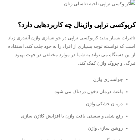
کربوکسی تراپی واژینال چه کاربردهایی دارد؟
تاثیرات بسیار مفید کربوکسی تراپی در جوانسازی واژن آنقدری زیاد
است که توانسته توجه بسیاری از افراد را به خود جلب کند. استفاده
از این دستگاه می تواند به شما در موارد مختلفی در جهت بهبود
تیرگی و چروک واژن کمک کند.
جوانسازی واژن
باعث درمان دخول دردناک می شود.
درمان خشکی واژن
رفع شلی و سستی بافت واژن با افزایش کلاژن سازی
روشن سازی واژن