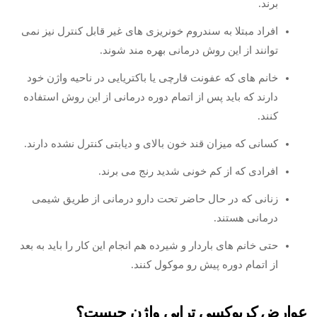
برند.
افراد مبتلا به سندروم خونریزی های غیر قابل کنترل نیز نمی
توانند از این روش درمانی بهره مند شوند.
خانم های که عفونت قارچی یا باکتریایی در ناحیه واژن خود
دارند که باید پس از اتمام دوره درمانی از این روش استفاده
کنند.
کسانی که میزان قند خون بالای و دیابتی کنترل نشده دارند.
افرادی که از کم خونی شدید رنج می برند.
زنانی که در حال حاضر تحت دارو درمانی از طریق شیمی
درمانی هستند.
حتی خانم های باردار و شیرده هم انجام این کار را باید به بعد
از اتمام دوره پیش رو موکول کنند.
عوارض کربوکسی تراپی واژن چیست؟