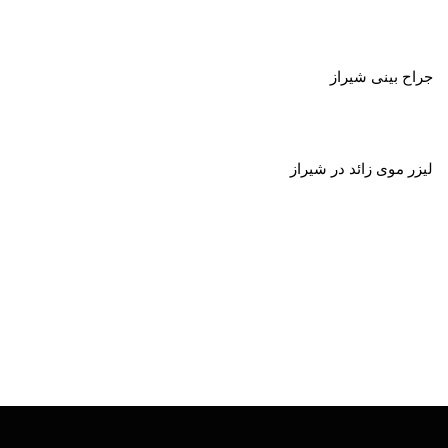
جراح بینی شیراز
لیزر موی زائد در شیراز