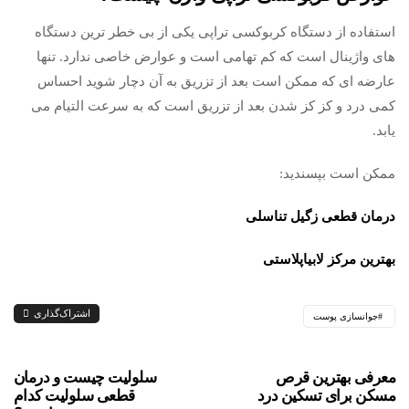
استفاده از دستگاه کربوکسی تراپی یکی از بی خطر ترین دستگاه
های واژینال است که کم تهامی است و عوارض خاصی ندارد. تنها
عارضه ای که ممکن است بعد از تزریق به آن دچار شوید احساس
کمی درد و کز کز شدن بعد از تزریق است که به سرعت التیام می
یابد.
ممکن است بپسندید:
درمان قطعی زگیل تناسلی
بهترین مرکز لابیاپلاستی
اشتراک‌گذاری
جوانسازی پوست
معرفی بهترین قرص
سلولیت چیست و درمان
مسکن برای تسکین درد
قطعی سلولیت کدام