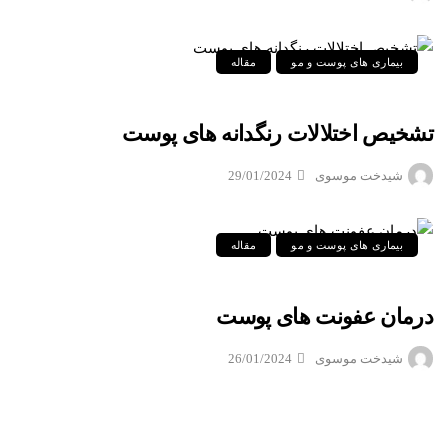
بیماری های پوست و مو
مقاله
تشخیص اختلالات رنگدانه های پوست
شیدخت موسوی
29/01/2024
بیماری های پوست و مو
مقاله
درمان عفونت های پوست
شیدخت موسوی
26/01/2024