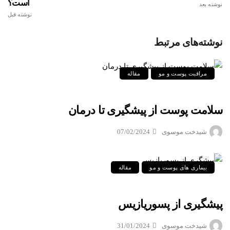
است؟
نوشته بعد
نوشته قبل
نوشته‌های مرتبط
مراقبت پوست و مو
مقاله
سلامت پوست از پیشگیری تا درمان
شیدخت موسوی
07/02/2024
بیماری های پوست و مو
مقاله
پیشگیری از پسوریازیس
شیدخت موسوی
31/01/2024