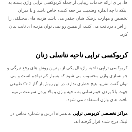
ها، برای ارائه خدمات زیبایی از جمله کربوکسی تراپی واژن بسته به
اینکه تا چه اندازه وضعیت مراجعه کننده خاص باشد و یا میزان
تخصص و مهارت پزشک شان چقدر می باشد هزینه های مختلفی را
از افراد دریافت می کنند، از همین رو نمی توان هزینه ای ثابت بیان
کرد.
کربوکسی تراپی ناحیه تناسلی زنان
کربوکسی تراپی ناحیه واژینال یکی از بهترین روش های رفع تیرگی و
جوانسازی واژن محسوب می شود که بسیار کم تهاجم است و می
توان گفت تقریبا هیچ خطری ندارد. در این روش از گاز Co2 طبیعی
جهت بالا بردن خونرسانی به ناحیه واژن و بالا بردن سرعت ترمیم
بافت های واژن استفاده می شود.
مراکز تخصصی کربوسی تراپی
به همراه آدرس و شماره تماس در
لینک درج شده قرار گرفته اند.