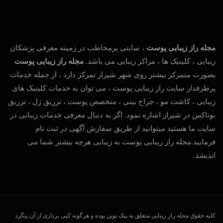
مجله راز زیبایی پوست
، سایتی پرمخاطب در زمینه معرفی پزشکان
زیبایی ، کلینیک ها ، مراکز زیبایی می باشد.
مجله راز زیبایی پوست
بصورت متمرکز بیشتر روی شهر شیراز تمرکز دارد ، از جمله خدمات
پرطرفدار سایت راز زیبایی پوست ، می توان به خدمات کلینیک های
زیبایی ، کاشت مو ، جراح بینی ، متخصص پوست ، تزریق ژل ، تزریق
بوتاکس در شیراز اشاره نمود. اگر به دنبال معرفی خدمات زیبایی در
سایت ما هستید میتوانید از طریق سفارش آگهی در ثبت نام
فرمایید.مجله راز زیبایی پوست به زیبایی هرچه بیشتر شما می
اندیشد.
کلیه حقوق مجله راز زیبایی متعلق به پیک نوین بوده و هرگونه کپی برداری از آن پیگرد