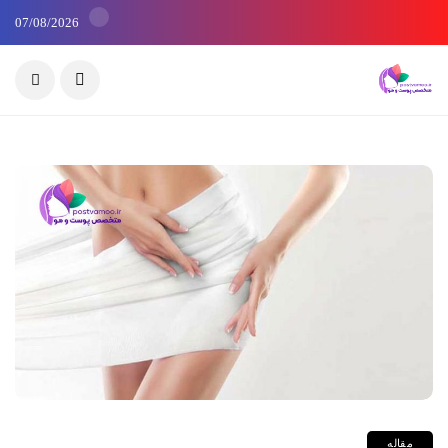
07/08/2026
مقاله