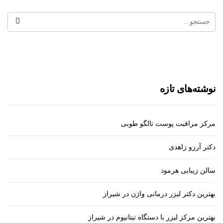
نوشته‌های تازه
مرکز مراقبت پوست تالگو طوبی
دکتر آرزو زاهدی
سالن زیبایی هرمود
بهترین دکتر لیزر درمانی واژن در شیراز
بهترین مرکز لیزر با دستگاه تیتانیوم در شیراز