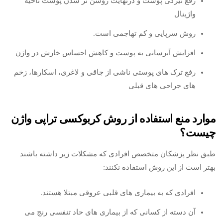
رفع تیرگی پوست و درنهایت روشن تر شدن پوست ناحیه
واژینال
روش سرپایی و کم تهاجمی است.
افزایش آبرسانی به پوست و کاهش احساس خارش در واژن
رفع ترک های پوستی ناشی از چاقی و لاغری، اسکارها، زخم
های جراحی های قبلی
موارد منع استفاده از روش کربوکسی تراپی واژن
چیست؟
طبق نظر پزشکان متخصص افرادی که مشکلات زیر داشته باشند
بهتر است از این روش استفاده نکنند:
افرادی که به بیماری های قلبی عروقی مبتلا هستند.
آن دسته از کسانی که از بیماری های حاد تنفسی رنج می