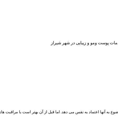
دمات پوست ومو و زیبایی در شهر شیراز
 به آنها اعتماد به نفس می دهد. اما قبل از آن بهتر است با مراقبت های بعد