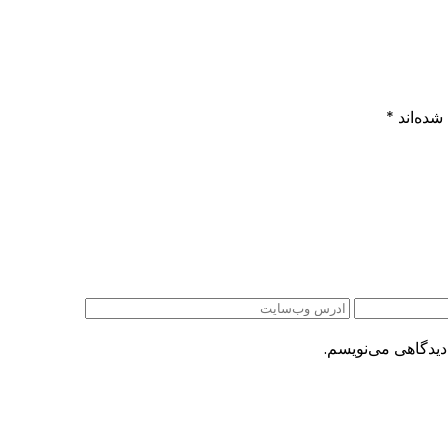
شده‌اند
*
دیدگاهی می‌نویسم.