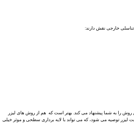
 تناسلی خارجی نقش دارند:
روش را به شما پیشنهاد می کند. بهتر است که هم از روش های لیزر
یت لیزر توصیه می شود، که می تواند با لایه برداری سطحی و موثر خیلی