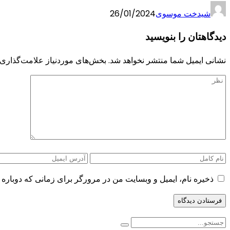
شیدخت موسوی
26/01/2024
دیدگاهتان را بنویسید
نشانی ایمیل شما منتشر نخواهد شد.
بخش‌های موردنیاز علامت‌گذاری 
ذخیره نام، ایمیل و وبسایت من در مرورگر برای زمانی که دوباره 