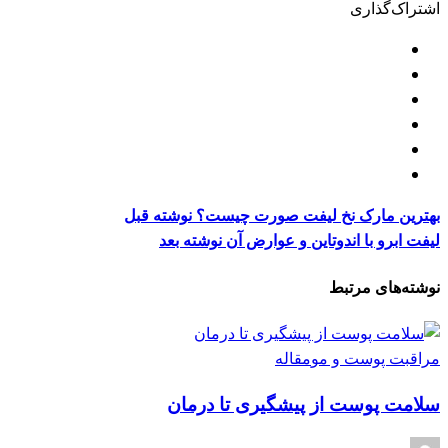
اشتراک‌گذاری
بهترین مارک نخ لیفت صورت چیست؟
نوشته قبل
لیفت ابرو با اندوتاین و عوارض آن
نوشته بعد
نوشته‌های مرتبط
مراقبت پوست و مو
مقاله
سلامت پوست از پیشگیری تا درمان