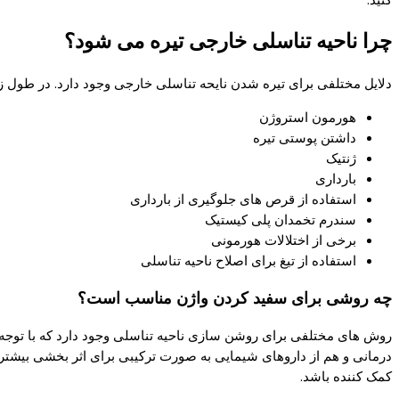
چرا ناحیه تناسلی خارجی تیره می شود؟
دلایل مختلفی برای تیره شدن نایحه تناسلی خارجی وجود دارد. در طول زم
هورمون استروژن
داشتن پوستی تیره
ژنتیک
بارداری
استفاده از قرص های جلوگیری از بارداری
سندرم تخمدان پلی کیستیک
برخی از اختلالات هورمونی
استفاده از تیغ برای اصلاح ناحیه تناسلی
چه روشی برای سفید کردن واژن مناسب است؟
روش های مختلفی برای روشن سازی ناحیه تناسلی وجود دارد که با توجه 
درمانی و هم از داروهای شیمایی به صورت ترکیبی برای اثر بخشی بیشتر ا
کمک کننده باشد.