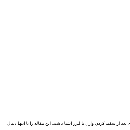
 از سفید کردن واژن با لیزر آشنا باشید. این مقاله را تا انتها دنبال