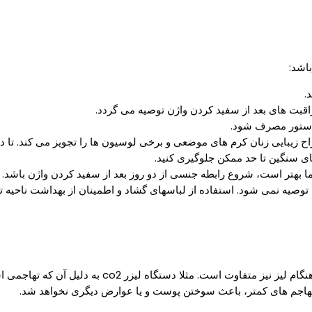
باشد:
.
اقبت های بعد از سفید کردن واژن توصیه می گردد.
دستور مصرف شود.
ح زیبایی زنان کرم های موضعی و برخی لوسیون ها را تجویز می کند. تا دو 
ا بهتر است، شروع رابطه جنسی از دو روز بعد از سفید کردن واژن باشد.
جه توصیه نمی شود. استفاده از لباسهای گشاد و اطمینان از بهداشت ناحیه 
با توجه به دستگاه لیزر مورد استفاده برای سفید کردن
تهاجم های کمتر، باعث سوختن پوست و یا عوارض دیگری نخواهد شد.