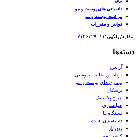
خانه
دانستنی های پوست و مو
مراقبت پوست و مو
قوانین و مقررات
سفارش آگهی :
۰۷۱۳۶۳۲۹۰۱۱
دسته‌ها
آرایش
برداشتن ضایعات پوستی
بیماری های پوست و مو
پزشکان
جراح پلاستیک
جوانسازی
دستگاه ها
دسته‌بندی نشده
رپورتاژ
کاشت مو