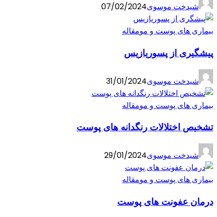
شیدخت موسوی
07/02/2024
بیماری های پوست و مو
مقاله
پیشگیری از پسوریازیس
شیدخت موسوی
31/01/2024
بیماری های پوست و مو
مقاله
تشخیص اختلالات رنگدانه های پوست
شیدخت موسوی
29/01/2024
بیماری های پوست و مو
مقاله
درمان عفونت های پوست