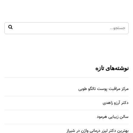
نوشته‌های تازه
مرکز مراقبت پوست تالگو طوبی
دکتر آرزو زاهدی
سالن زیبایی هرمود
بهترین دکتر لیزر درمانی واژن در شیراز