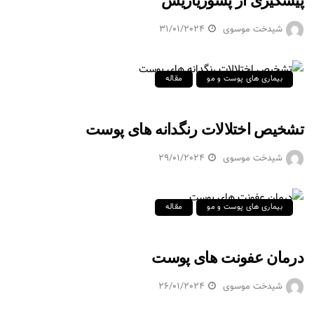
پیشگیری از پسوریازیس
شیدخت موسوی
31/01/2024
بیماری های پوست و مو
مقاله
تشخیص اختلالات رنگدانه های پوست
شیدخت موسوی
29/01/2024
بیماری های پوست و مو
مقاله
درمان عفونت های پوست
شیدخت موسوی
26/01/2024