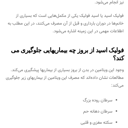
نیز انجام می‌شود.
فولیک اسید یا اسید فولیک یکی از مکمل‌هایی است که بسیاری از
خانم‌ها در دوران بارداری و قبل از آن مصرف می‌کنند، در این مطلب به
اطلاعات مهمی در این زمینه اشاره می‌شود.
فولیک اسید از بروز چه بیماریهایی جلوگیری می
کند؟
وجود این ویتامین در بدن از بروز بسیاری از بیماریها پیشگیری می‌کند.
مطالعات نشان داده‌اند که مصرف این ویتامین از بیماریهای زیر جلوگیری
می‌کند:
سرطان روده بزرگ
سرطان دهانه حم
سکته مغزی و قلبی