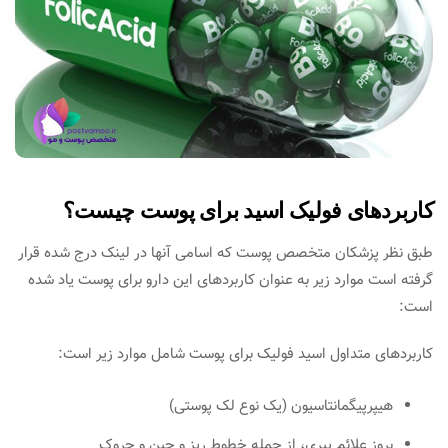
کاربردهای فولیک اسید برای پوست چیست؟
طبق نظر پزشکان متخصص پوست که اسامی آنها در لینک درج شده قرار
گرفته است موارد زیر به عنوان کاربردهای این دارو برای پوست یاد شده
است:
کاربردهای متداول اسید فولیک برای پوست شامل موارد زیر است:
هیپرپیگمانتاسیون (یک نوع لک پوستی)
بروز علائم پیری، از جمله خطوط ریز و چین و چروک