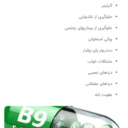
آلزایمر
جلوگیری از ناشنوایی
جلوگیری از بیماریهای چشمی
پوکی استخوان
سندروم پای بیقرار
مشکلات خواب
دردهای عصبی
دردهای عضلانی
عفونت لثه