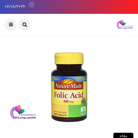
07/08/2026
مقاله