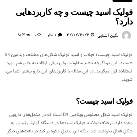
فولیک اسید چیست و چه کاربردهایی
دارد؟
22/02/2022
0 نظر
803
نگین آشنایی
0
فولیک اسید چیست؟ فولات و اسید فولیک شکل‌های مختلف ویتامین B۹
هستند. این دو اگرچه باهم متفاوتند، ولی برخی اوقات به جای هم مورد
استفاده قرار میگیرند. در این مقاله با کاربردهای این دارو بیشتر آشنا می
شوید.
فولیک اسید چیست؟
فولیک اسید شکل مصنوعی ویتامین B۹ است که در مکمل‌های دارویی
وجود دارد. برخلاف فولات، فولیک اسیدها در دستگاه گوارش تبدیل به
شکل فعال نخواهند شد، بلکه این تبدیل علاوه بر کبد در بافت‌های دیگر