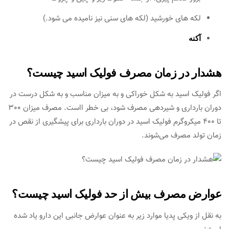
لکه های خورشید (لکه های سنی نیز نامیده می شود.)
آکنه
هشدار در زمان مصرف فولیک اسید چیست؟
اگر فولیک اسید به شکل خوراکی و به میزان مناسب و به شکل درست در
دوران بارداری و شیردهی مصرف شود، بی خطر ااست. مصرف میزان 300
تا 400 میکروگرم فولیک اسید در دوران بارداری برای پیشگیری از نقص در
زمان تولد مصرف می‌شوند.
عوارض مصرف بیش از حد فولیک اسید چیست؟
به نقل از ویکی پدیا موارد زیر به عنوان عوارض جانبی این دارو یاد شده