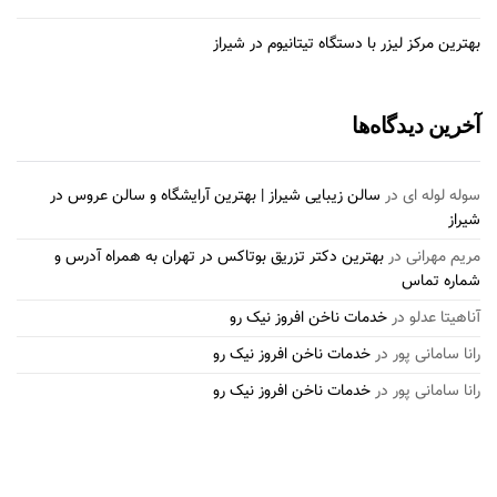
بهترین مرکز لیزر با دستگاه تیتانیوم در شیراز
آخرین دیدگاه‌ها
سوله لوله ای
در
سالن زیبایی شیراز | بهترین آرایشگاه و سالن عروس در
شیراز
مریم مهرانی
در
بهترین دکتر تزریق بوتاکس در تهران به همراه آدرس و
شماره تماس
آناهیتا عدلو
در
خدمات ناخن افروز نیک رو
رانا سامانی پور
در
خدمات ناخن افروز نیک رو
رانا سامانی پور
در
خدمات ناخن افروز نیک رو