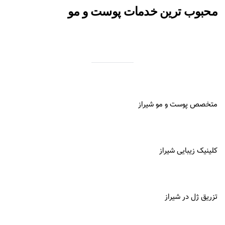
محبوب ترین خدمات پوست و مو
متخصص پوست و مو شیراز
کلینیک زیبایی شیراز
تزریق ژل در شیراز