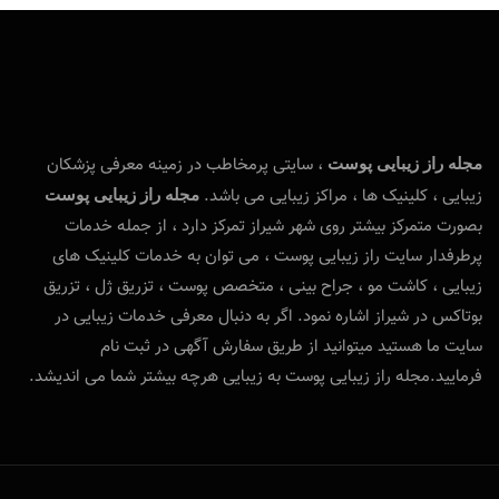
، سایتی پرمخاطب در زمینه معرفی پزشکان
مجله راز زیبایی پوست
زیبایی ، کلینیک ها ، مراکز زیبایی می باشد.
مجله راز زیبایی پوست
بصورت متمرکز بیشتر روی شهر شیراز تمرکز دارد ، از جمله خدمات
پرطرفدار سایت راز زیبایی پوست ، می توان به خدمات کلینیک های
زیبایی ، کاشت مو ، جراح بینی ، متخصص پوست ، تزریق ژل ، تزریق
بوتاکس در شیراز اشاره نمود. اگر به دنبال معرفی خدمات زیبایی در
سایت ما هستید میتوانید از طریق سفارش آگهی در ثبت نام
فرمایید.مجله راز زیبایی پوست به زیبایی هرچه بیشتر شما می اندیشد.