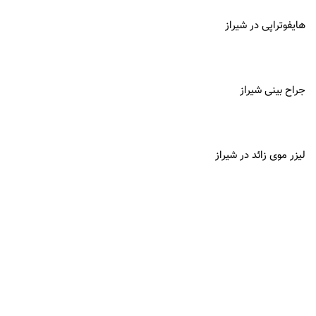
هایفوتراپی در شیراز
جراح بینی شیراز
لیزر موی زائد در شیراز