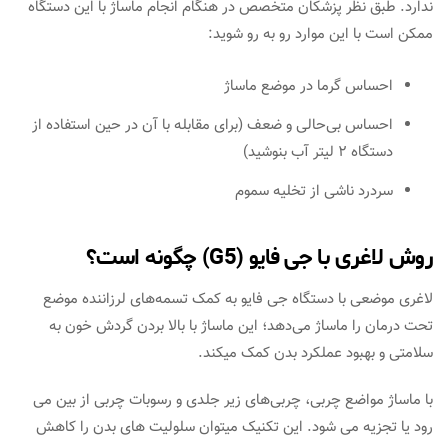
ندارد. طبق نظر پزشکان متخصص در هنگام انجام ماساژ با این دستگاه
ممکن است با این موارد رو به رو شوید:
احساس گرما در موضع ماساژ
احساس بی‌حالی و ضعف (برای مقابله با آن در حین استفاده از
دستگاه 2 لیتر آب بنوشید)
سردرد ناشی از تخلیه سموم
روش لاغری با جی فایو (G5) چگونه است؟
لاغری موضعی با دستگاه جی فایو به کمک تسمه‌های لرزاننده موضع
تحت درمان را ماساژ می‌دهد؛ این ماساژ با بالا بردن گردش خون به
سلامتی و بهبود عملکرد بدن کمک میکند.
با ماساژ مواضع چربی، چربی‌های زیر جلدی و رسوبات چربی از بین می
رود یا تجزیه می شود. این تکنیک میتوان سلولیت های بدن را کاهش