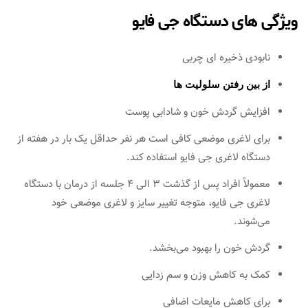
ویژگی های دستگاه جی فایو
نابودی ذخیره ای چربی
از بین رفتن سلولیت ها
افزایش گردش خون و شادابی پوست
برای لاغری موضعی کافی است هر نفر حداقل یک بار در هفته از
دستگاه لاغری جی فایو استفاده کند.
معمولاً افراد پس از گذشت 3 الی 4 جلسه از درمان با دستگاه
لاغری جی فایو، متوجه تغییر سایز و لاغری موضعی خود
می‌شوند.
گردش خون را بهبود می‌بخشد.
کمک به کاهش وزن و سم زدایی
برای کاهش مایعات اضافی