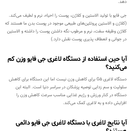
دهد.
جی فایو با تولید الاستین و کلاژن، پوست را احیاء، نرم و لطیف می‌کند.
(کلاژن و الاستین پروتئین‌های طبیعی موجود در پوست بدن ما هستند که
کلاژن وظیفه سفت، نرم و مرطوب نگه داشتن پوست را داشته و الاستین
در جوانی و انعطاف پذیری پوست نقش دارد.)
آیا حین استفاده از دستگاه لاغری جی فایو وزن کم
می‌کنید؟
دستگاه لاغری G5 برای کاهش وزن نیست اما این دستگاه برای کاهش
سلولیت و سم زدایی توصیه پزشکان در سراسر دنیا است. البته این
دستگاه در کنار ورزش و رژیم غذایی مناسب سرعت کاهش وزن را
افزایش داده و به لاغری کمک می‌کند.
آیا نتایج لاغری با دستگاه لاغری جی فایو دائمی
هستند؟