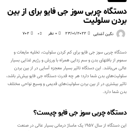
دستگاه چربی سوز جی فایو برای از بین
بردن سلولیت
23/01/2022
0 نظر
702
نگین آشنایی
0
دستگاه چربی سوز جی فایو برای کم کردن سلولیت، تخلیه مایعات و
سموم از بافت‎های بدن و سم زدایی همراه با ورزش و رژیم غذایی بسیار
عالی می‌باشد. این دستگاه تاثیر بسیار معجزه آسایی در از بین بردن
سلولیت‌های بدن شما دارد؛ هر چه قدرت دستگاه جی فایو بیش‌‌تر باشد،
تاثیر بیشتری در از بین بردن سلولیت‌های قدیمی و وسیع نواحی مختلف
بدن شما دارد.
دستگاه چربی سوز جی فایو چیست؟
این دستگاه از سال 1957 یک ماساژ درمانی بسیار عالی در صنعت