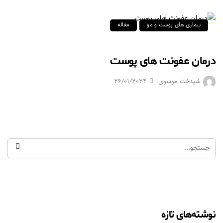
بیماری های پوست و مو
مقاله
درمان عفونت های پوست
شیدخت موسوی
26/01/2024
نوشته‌های تازه