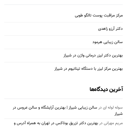
مرکز مراقبت پوست تالگو طوبی
دکتر آرزو زاهدی
سالن زیبایی هرمود
بهترین دکتر لیزر درمانی واژن در شیراز
بهترین مرکز لیزر با دستگاه تیتانیوم در شیراز
آخرین دیدگاه‌ها
سوله لوله ای
در
سالن زیبایی شیراز | بهترین آرایشگاه و سالن عروس در
شیراز
مریم مهرانی
در
بهترین دکتر تزریق بوتاکس در تهران به همراه آدرس و