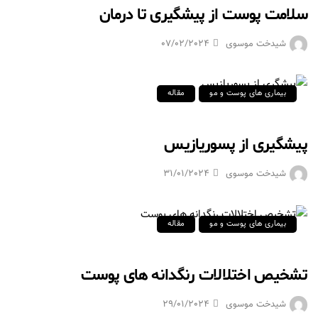
سلامت پوست از پیشگیری تا درمان
شیدخت موسوی
07/02/2024
بیماری های پوست و مو
مقاله
پیشگیری از پسوریازیس
شیدخت موسوی
31/01/2024
بیماری های پوست و مو
مقاله
تشخیص اختلالات رنگدانه های پوست
شیدخت موسوی
29/01/2024