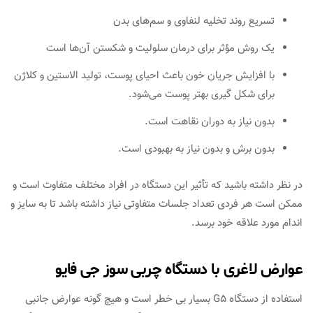
تسریع روند تخلیه لنفاوی و سم‌های بدن
یک روش مؤثر برای درمان سلولیت و شکستن آن‌ها است
با افزایش جریان خون باعث احیای پوست، تولید الاستین و کلاژن
برای شکل گیری بهتر پوست می‌شود.
بدون نیاز به دوران نقاهت است.
بدون برش و بدون نیاز به بهبودی است.
در نظر داشته باشید که تأثیر این دستگاه در افراد مختلف متفاوت است و
ممکن است هر فردی تعداد جلسات متفاوتی نیاز داشته باشد تا به سایز و
اندام مورد علاقه خود برسد.
عوارض لاغری با دستگاه چربی سوز جی فایو
استفاده از دستگاه G5 بسیار بی خطر است و هیچ گونه عوارض جانبی