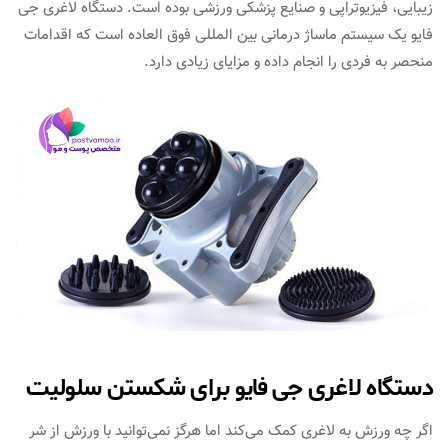
زیبایی، فیزیوتراپی و صنایع پزشکی ورزشی بوده است. دستگاه لاغری جی
فایو یک سیستم ماساژ درمانی بین المللی فوق العاده است که اقدامات
منحصر به فردی را انجام داده و مزایای زیادی دارد.
دستگاه لاغری جی فایو برای شکستن سلولیت
اگر چه ورزش به لاغری کمک می‌کند اما هرگز نمی‌توانید با ورزش از شر