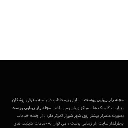
، سایتی پرمخاطب در زمینه معرفی پزشکان
مجله راز زیبایی پوست
زیبایی ، کلینیک ها ، مراکز زیبایی می باشد.
مجله راز زیبایی پوست
بصورت متمرکز بیشتر روی شهر شیراز تمرکز دارد ، از جمله خدمات
پرطرفدار سایت راز زیبایی پوست ، می توان به خدمات کلینیک های