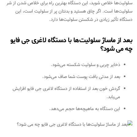
سلولیت‌ها خلاص شوید، این دستگاه بهترین راه برای خلاص شدن از شر
سلولیت‌ها است. اگر چاق هستید و بدنتان پر از سلولیت است، این
دستگاه تأثیر زیادی در شکستن سلولیت‌ها دارد.
بعد از ماساژ سلولیت‌ها با دستگاه لاغری جی فایو
چه می شود؟
ذخایر چربی و سلولیت شکسته می‌شود.
بعد از مدتی بافت پوست شما صاف می‌شود.
گردش خون بعد از استفاده از دستگاه لاغری جی فایو افزایش
می‌یابد.
این دستگاه به ماهیچه‌ها حجم می‌دهد.