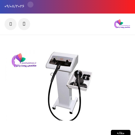
09/08/2026
مقاله