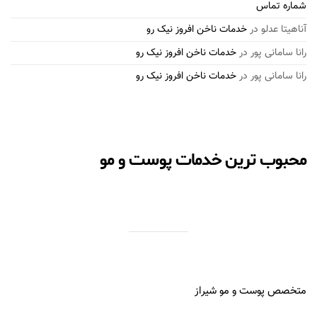
شماره تماس
آناهیتا عدلو
در
خدمات ناخن افروز نیک رو
رانا سامانی پور
در
خدمات ناخن افروز نیک رو
رانا سامانی پور
در
خدمات ناخن افروز نیک رو
محبوب ترین خدمات پوست و مو
متخصص پوست و مو شیراز