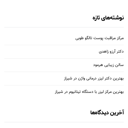
نوشته‌های تازه
مرکز مراقبت پوست تالگو طوبی
دکتر آرزو زاهدی
سالن زیبایی هرمود
بهترین دکتر لیزر درمانی واژن در شیراز
بهترین مرکز لیزر با دستگاه تیتانیوم در شیراز
آخرین دیدگاه‌ها