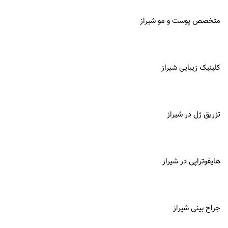
متخصص پوست و مو شیراز
کلینیک زیبایی شیراز
تزریق ژل در شیراز
هایفوتراپی در شیراز
جراح بینی شیراز