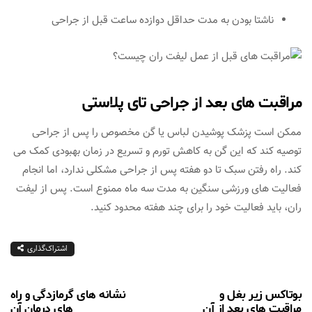
ناشتا بودن به مدت حداقل دوازده ساعت قبل از جراحی
مراقبت های بعد از جراحی تای پلاستی
ممکن است پزشک پوشیدن لباس یا گن مخصوص را پس از جراحی
توصیه کند که این گن به کاهش تورم و تسریع در زمان بهبودی کمک می
کند. راه رفتن سبک تا دو هفته پس از جراحی مشکلی ندارد، اما انجام
فعالیت های ورزشی سنگین به مدت سه ماه ممنوع است. پس از لیفت
ران، باید فعالیت خود را برای چند هفته محدود کنید.
اشتراک‌گذاری
بوتاکس زیر بغل و
نشانه های گرمازدگی و راه
مراقبت های بعد از آن
های درمان آن