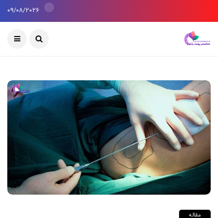
09/08/2026
مقاله