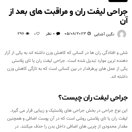
جراحی لیفت ران و مراقبت های بعد از
آن
05/08/2023
0 نظر
296
نگین آشنایی
0
شلی و افتادگی ران ها در کسانی که کاهش وزن داشته اند به یکی از آزار
دهنده ترین موارد تبدیل شده است. جراحی لیفت ران یا تای پلاستی
یکی از عمل های پرطرفدار در بین کسانی است که به تازگی کاهش وزن
داشته اند.
جراحی لیفت ران چیست؟
این نوع جراحی در بخش جراحی های پلاستیک و زیبایی قرار می گیرد.
لیفت ران یا تای پلاستی روشی است که در آن پوست اضافی و همچنین
مقدار محدودی از چربی های اضافی داخل بدن را حذف میکنند. در