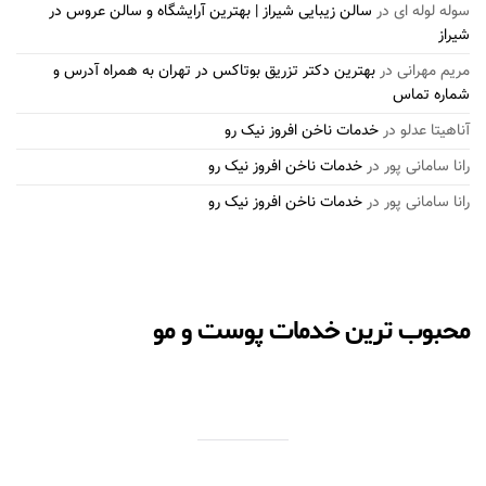
سوله لوله ای
در
سالن زیبایی شیراز | بهترین آرایشگاه و سالن عروس در
شیراز
مریم مهرانی
در
بهترین دکتر تزریق بوتاکس در تهران به همراه آدرس و
شماره تماس
آناهیتا عدلو
در
خدمات ناخن افروز نیک رو
رانا سامانی پور
در
خدمات ناخن افروز نیک رو
رانا سامانی پور
در
خدمات ناخن افروز نیک رو
محبوب ترین خدمات پوست و مو