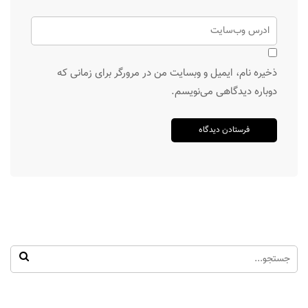
ذخیره نام، ایمیل و وبسایت من در مرورگر برای زمانی که
دوباره دیدگاهی می‌نویسم.