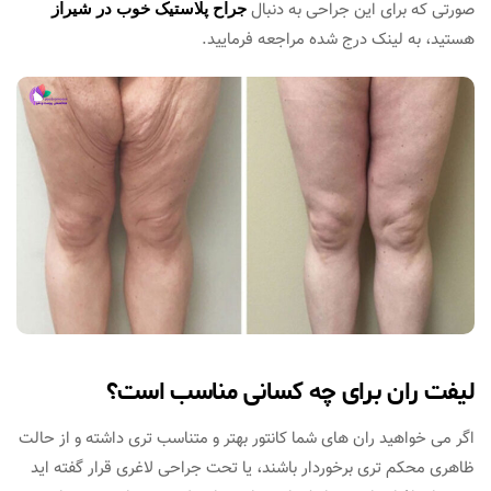
صورتی که برای این جراحی به دنبال
جراح پلاستیک خوب در شیراز
هستید، به لینک درج شده مراجعه فرمایید.
لیفت ران برای چه کسانی مناسب است؟
اگر می خواهید ران های شما کانتور بهتر و متناسب تری داشته و از حالت
ظاهری محکم تری برخوردار باشند، یا تحت جراحی لاغری قرار گفته اید