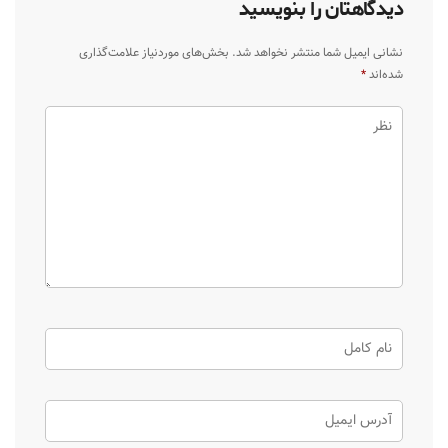
دیدگاهتان را بنویسید
نشانی ایمیل شما منتشر نخواهد شد.
بخش‌های موردنیاز علامت‌گذاری
شده‌اند
*