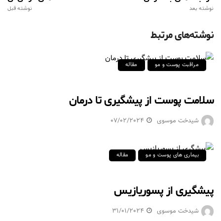
نوشته بعد
نوشته قبل
نوشته‌های مرتبط
مراقبت پوست و مو
مقاله
سلامت پوست از پیشگیری تا درمان
شیدخت موسوی
07/02/2024
بیماری های پوست و مو
مقاله
پیشگیری از پسوریازیس
شیدخت موسوی
31/01/2024