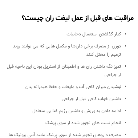
مراقبت های قبل از عمل لیفت ران چیست؟
کنار گذاشتن استعمال دخانیات
دوری از مصرف برخی داروها و مکمل هایی که می توانند روند
ترمیم را مختل کنند
تمیز نگه داشتن ران ها و اطمینان از استریل بودن این ناحیه قبل
از جراحی
نوشیدن میزان کافی آب و مایعات و حفظ هیدراته بدن
داشتن خواب کافی قبل از جراحی
ادامه دادن به ورزش و داشتن رژیم غذایی متعادل
انجام تست های تجویز شده از سوی پزشک
مصرف داروهای تجویز شده از سوی پزشک مانند آنتی بیوتیک ها