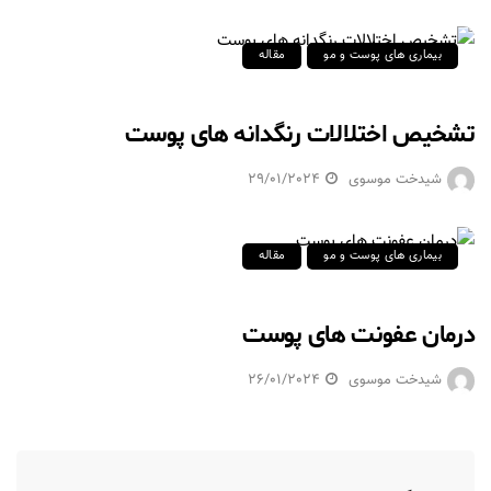
بیماری های پوست و مو
مقاله
تشخیص اختلالات رنگدانه های پوست
شیدخت موسوی
29/01/2024
بیماری های پوست و مو
مقاله
درمان عفونت های پوست
شیدخت موسوی
26/01/2024