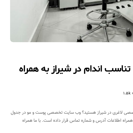
تناسب اندام در شیراز به همراه
1.5k
ی تخصصی لاغری در شیراز هستید؟ وب سایت تخصصی پوست و مو در جدول
ه همراه اطلاعات آدرس و شماره تماس قرار داده است. با ما همراه