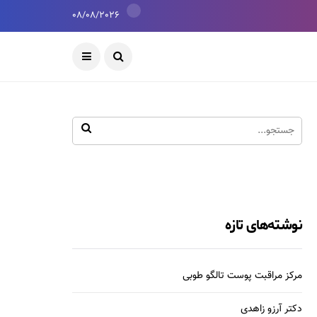
08/08/2026
نوشته‌های تازه
مرکز مراقبت پوست تالگو طوبی
دکتر آرزو زاهدی