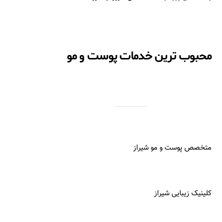
محبوب ترین خدمات پوست و مو
متخصص پوست و مو شیراز
کلینیک زیبایی شیراز