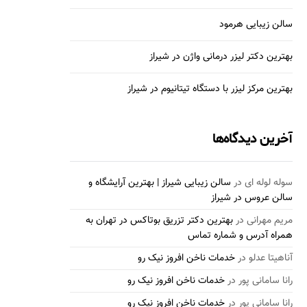
سالن زیبایی هرمود
بهترین دکتر لیزر درمانی واژن در شیراز
بهترین مرکز لیزر با دستگاه تیتانیوم در شیراز
آخرین دیدگاه‌ها
سوله لوله ای
در
سالن زیبایی شیراز | بهترین آرایشگاه و
سالن عروس در شیراز
مریم مهرانی
در
بهترین دکتر تزریق بوتاکس در تهران به
همراه آدرس و شماره تماس
آناهیتا عدلو
در
خدمات ناخن افروز نیک رو
رانا سامانی پور
در
خدمات ناخن افروز نیک رو
رانا سامانی پور
در
خدمات ناخن افروز نیک رو