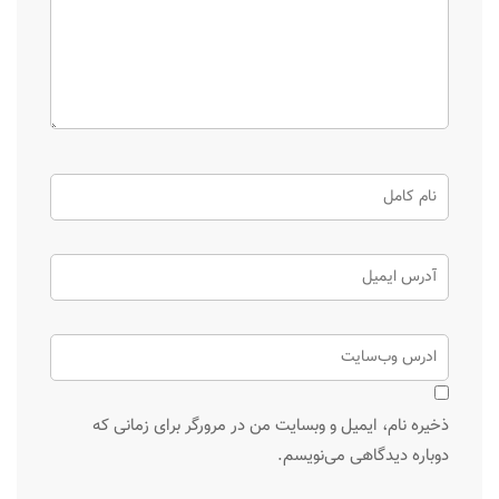
ذخیره نام، ایمیل و وبسایت من در مرورگر برای زمانی که
دوباره دیدگاهی می‌نویسم.