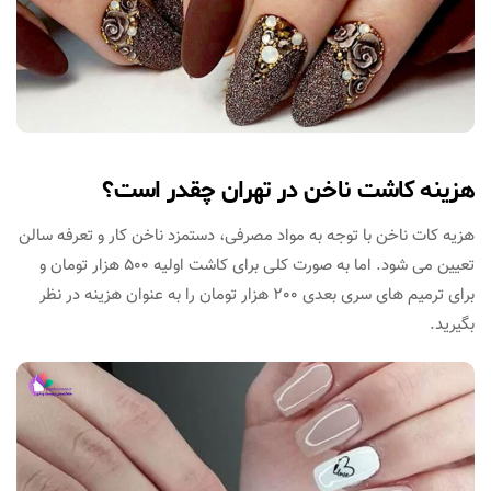
هزینه کاشت ناخن در تهران چقدر است؟
هزیه کات ناخن با توجه به مواد مصرفی، دستمزد ناخن کار و تعرفه سالن
تعیین می شود. اما به صورت کلی برای کاشت اولیه 500 هزار تومان و
برای ترمیم های سری بعدی 200 هزار تومان را به عنوان هزینه در نظر
بگیرید.