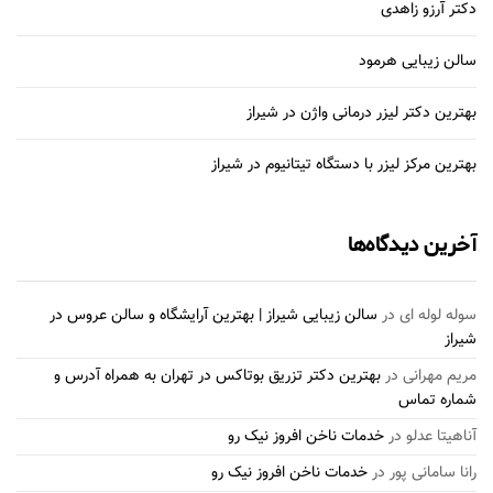
دکتر آرزو زاهدی
سالن زیبایی هرمود
بهترین دکتر لیزر درمانی واژن در شیراز
بهترین مرکز لیزر با دستگاه تیتانیوم در شیراز
آخرین دیدگاه‌ها
سوله لوله ای
در
سالن زیبایی شیراز | بهترین آرایشگاه و سالن عروس در
شیراز
مریم مهرانی
در
بهترین دکتر تزریق بوتاکس در تهران به همراه آدرس و
شماره تماس
آناهیتا عدلو
در
خدمات ناخن افروز نیک رو
رانا سامانی پور
در
خدمات ناخن افروز نیک رو