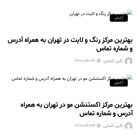
آرایش
بهترین مرکز رنگ و لایت در تهران به همراه آدرس
و شماره تماس
نگین آشنایی
23/01/2024
آرایش
بهترین مرکز اکستنشن مو در تهران به همراه
آدرس و شماره تماس
نگین آشنایی
22/01/2024