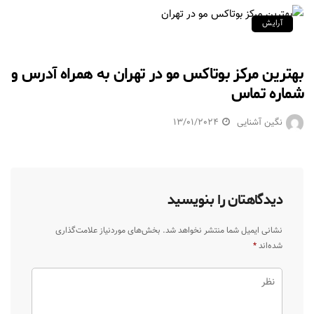
آرایش
بهترین مرکز بوتاکس مو در تهران به همراه آدرس و
شماره تماس
نگین آشنایی
13/01/2024
دیدگاهتان را بنویسید
نشانی ایمیل شما منتشر نخواهد شد.
بخش‌های موردنیاز علامت‌گذاری
شده‌اند
*