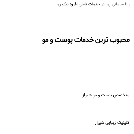
رانا سامانی پور
در
خدمات ناخن افروز نیک رو
محبوب ترین خدمات پوست و مو
متخصص پوست و مو شیراز
کلینیک زیبایی شیراز