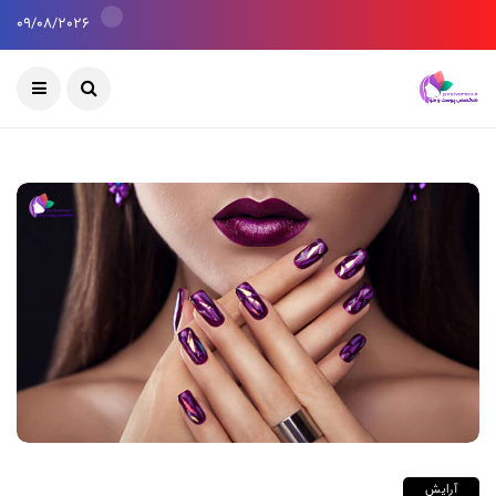
09/08/2026
آرایش