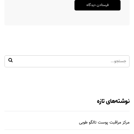
نوشته‌های تازه
مرکز مراقبت پوست تالگو طوبی