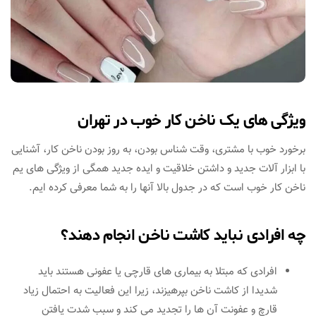
ویژگی های یک ناخن کار خوب در تهران
برخورد خوب با مشتری، وقت شناس بودن، به روز بودن ناخن کار، آشنایی
با ابزار آلات جدید و داشتن خلاقیت و ایده جدید همگی از ویژگی های یم
ناخن کار خوب است که در جدول بالا آنها را به شما معرفی کرده ایم.
چه افرادی نباید کاشت ناخن انجام دهند؟
افرادی که مبتلا به بیماری های قارچی یا عفونی هستند باید
شدیدا از کاشت ناخن بپرهیزند، زیرا این فعالیت به احتمال زیاد
قارچ و عفونت آن ها را تجدید می کند و سبب شدت یافتن