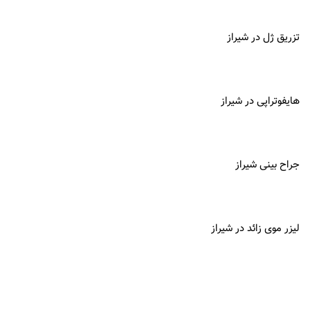
تزریق ژل در شیراز
هایفوتراپی در شیراز
جراح بینی شیراز
لیزر موی زائد در شیراز