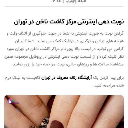
طبقه چهارم، واحد 14
نوبت دهی اینترنتی مرکز کاشت ناخن در تهران
گرفتن نوبت به صورت اینترنتی به شما در جهت جلوگیری از اتلاف وقت و
هزینه های زیادی و درگیری در ترافیک کمک می نماید. شما کاربران
گرامی می توانید در لیست بالا روی نام مراکز کاشت ناخن در تهران مورد
نظر کلیک کرده و از قسمت نوبت دهی اینترنتی در پروفایل مجموعه ضمن
مشاهده ساعت ها و روزهای خالی، نوبت مراجعه خود را رزور نمایید.
برای پیدا کردن یک
آرایشگاه زنانه معروف در تهران
کافیست به لینک درج
شده مراجعه کنید.