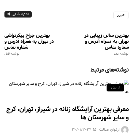
اشتراک‌گذاری
تهران
بهترین سالن زیبایی در
بهترین جراح پیکرتراشی
تهران به همراه آدرس و
در تهران به همراه آدرس و
شماره تماس
شماره تماس
نوشته بعد
نوشته قبل
نوشته‌های مرتبط
آرایش
معرفی بهترین آرایشگاه زنانه در شیراز، تهران، کرج
و سایر شهرستان ها
ارغوان عدالت
30/01/2024