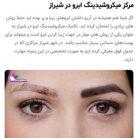
مرکز میکروشیدینگ ابرو در شیراز
اگر شما هم همیشه در آرزو داشتن ابروهای زیبا و پر بوده اید حتما روش
های زیادی را امتحان کرده اید. تکنیک میکروشیدینگ ابرو در شیراز به
عنوان یکی از روش های موثر در جهت زیبا کردن ابرو است و میتواند برای
پوست‌های حساس بسیار مناسب باشد. در شهر شیراز مراکزی که در
جدول فوق معرفی کرده ایم به صورت تخصصی در این زمینه مهارت
دارند.