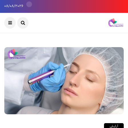
08/08/2026
آرایش