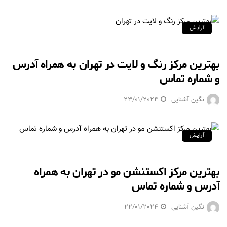
آرایش
بهترین مرکز رنگ و لایت در تهران به همراه آدرس
و شماره تماس
نگین آشنایی
23/01/2024
آرایش
بهترین مرکز اکستنشن مو در تهران به همراه
آدرس و شماره تماس
نگین آشنایی
22/01/2024