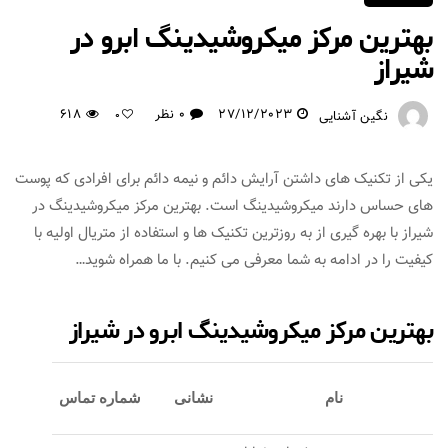
بهترین مرکز میکروشیدینگ ابرو در
شیراز
27/12/2023
0 نظر
618
نگین آشنایی
0
یکی از تکنیک های داشتن آرایش دائم و نیمه دائم برای افرادی که پوست
های حساس دارند میکروشیدینگ است. بهترین مرکز میکروشیدینگ در
شیراز با بهره گیری از به روزترین تکنیک ها و استفاده از متریال اولیه با
کیفیت را در ادامه به شما معرفی می کنیم. با ما همراه شوید…
بهترین مرکز میکروشیدینگ ابرو در شیراز
نام
نشانی
شماره تماس