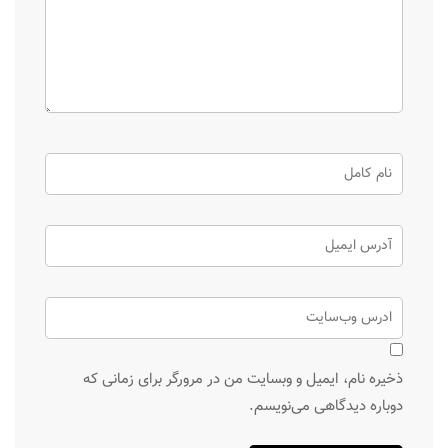
ذخیره نام، ایمیل و وبسایت من در مرورگر برای زمانی که
دوباره دیدگاهی می‌نویسم.