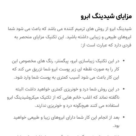
مزایای شیدینگ ابرو
شیدینگ ابرو از روش های ترمیم کننده می باشد که باعث می شود شما
ابروهای طبیعی و زیبایی داشته باشید. این تکنیک مزایای منحصر به
فردی دارد که عبارت است از:
در این تکنیک زیباسازی ابرو، پیگمنتر، رنگ های مخصوص این
کار را به صورت نقطه ای زیر پوست ابرو شما تزریق می کند که
این کار باعث می شود آسیب کمتری به پوست شما وارد شود.
در این روش شما درد و خونریزی کمتری خواهید داشت البته
ناگفته نماند که اغلب خانم هایی که از تکنیک میکروشیدینگ ابرو
استفاده می کنند هیچگونه درد و خونریزی ندارند.
بعد از انجام این کار شما دارای ابروهای زیبا و طبیعی خواهید
بود.