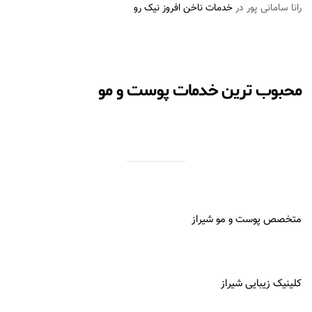
رانا سامانی پور
در
خدمات ناخن افروز نیک رو
محبوب ترین خدمات پوست و مو
متخصص پوست و مو شیراز
کلینیک زیبایی شیراز