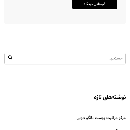
نوشته‌های تازه
مرکز مراقبت پوست تالگو طوبی