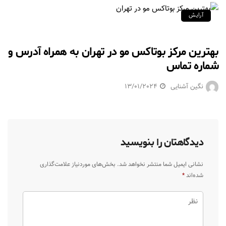
آرایش
بهترین مرکز بوتاکس مو در تهران به همراه آدرس و
شماره تماس
نگین آشنایی
13/01/2024
دیدگاهتان را بنویسید
نشانی ایمیل شما منتشر نخواهد شد.
بخش‌های موردنیاز علامت‌گذاری
شده‌اند
*