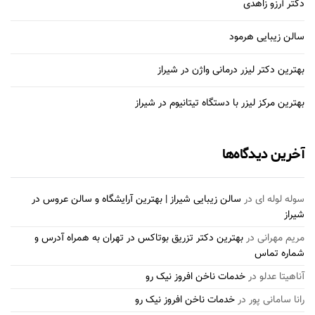
دکتر آرزو زاهدی
سالن زیبایی هرمود
بهترین دکتر لیزر درمانی واژن در شیراز
بهترین مرکز لیزر با دستگاه تیتانیوم در شیراز
آخرین دیدگاه‌ها
سوله لوله ای
در
سالن زیبایی شیراز | بهترین آرایشگاه و سالن عروس در
شیراز
مریم مهرانی
در
بهترین دکتر تزریق بوتاکس در تهران به همراه آدرس و
شماره تماس
آناهیتا عدلو
در
خدمات ناخن افروز نیک رو
رانا سامانی پور
در
خدمات ناخن افروز نیک رو