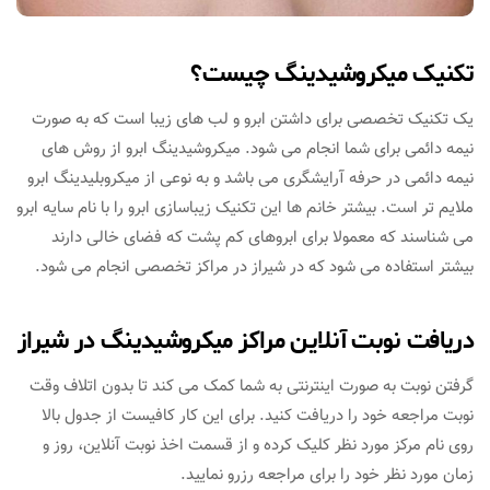
تکنیک میکروشیدینگ چیست؟
یک تکنیک تخصصی برای داشتن ابرو و لب های زیبا است که به صورت
نیمه دائمی برای شما انجام می شود. میکروشیدینگ ابرو از روش های
نیمه دائمی در حرفه آرایشگری می باشد و به نوعی از میکروبلیدینگ ابرو
ملایم تر است. بیشتر خانم ها این تکنیک زیباسازی ابرو را با نام سایه ابرو
می شناسند که معمولا برای ابروهای کم پشت که فضای خالی دارند
بیشتر استفاده می شود که در شیراز در مراکز تخصصی انجام می شود.
دریافت نوبت آنلاین مراکز میکروشیدینگ در شیراز
گرفتن نوبت به صورت اینترنتی به شما کمک می کند تا بدون اتلاف وقت
نوبت مراجعه خود را دریافت کنید. برای این کار کافیست از جدول بالا
روی نام مرکز مورد نظر کلیک کرده و از قسمت اخذ نوبت آنلاین، روز و
زمان مورد نظر خود را برای مراجعه رزرو نمایید.