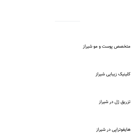
متخصص پوست و مو شیراز
کلینیک زیبایی شیراز
تزریق ژل در شیراز
هایفوتراپی در شیراز