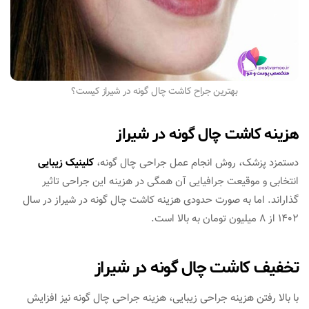
بهترین جراح کاشت چال گونه در شیراز کیست؟
هزینه کاشت چال گونه در شیراز
دستمزد پزشک، روش انجام عمل جراحی چال گونه،
کلینیک زیبایی
انتخابی و موقیعت جرافیایی آن همگی در هزینه این جراحی تاثیر
گذاراند. اما به صورت حدودی هزینه کاشت چال گونه در شیراز در سال
1402 از 8 میلیون تومان به بالا است.
تخفیف کاشت چال گونه در شیراز
با بالا رفتن هزینه جراحی زیبایی، هزینه جراحی چال گونه نیز افزایش