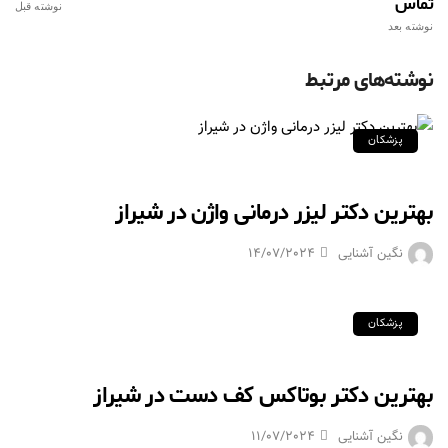
تماس
نوشته قبل
نوشته بعد
نوشته‌های مرتبط
پزشکان
بهترین دکتر لیزر درمانی واژن در شیراز
نگین آشنایی
14/07/2024
پزشکان
بهترین دکتر بوتاکس کف دست در شیراز
نگین آشنایی
11/07/2024