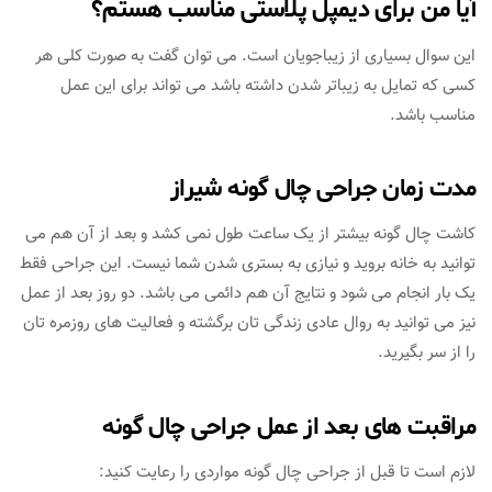
آیا من برای دیمپل‌ پلاستی مناسب هستم؟
این سوال بسیاری از زیباجویان است. می توان گفت به صورت کلی هر
کسی که تمایل به زیباتر شدن داشته باشد می تواند برای این عمل
مناسب باشد.
مدت زمان جراحی چال گونه شیراز
کاشت چال گونه بیشتر از یک ساعت طول نمی کشد و بعد از آن هم می
توانید به خانه بروید و نیازی به بستری شدن شما نیست. این جراحی فقط
یک بار انجام می شود و نتایج آن هم دائمی می باشد. دو روز بعد از عمل
نیز می توانید به روال عادی زندگی تان برگشته و فعالیت های روزمره تان
را از سر بگیرید.
مراقبت های بعد از عمل جراحی چال گونه
لازم است تا قبل از جراحی چال گونه مواردی را رعایت کنید: