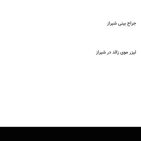
جراح بینی شیراز
لیزر موی زائد در شیراز