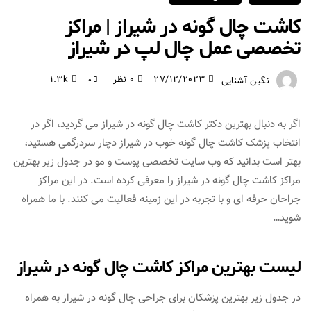
کاشت چال گونه در شیراز | مراکز
تخصصی عمل چال لپ در شیراز
27/12/2023
0 نظر
1.3k
نگین آشنایی
0
اگر به دنبال بهترین دکتر کاشت چال گونه​ در شیراز می گردید، اگر در
انتخاب پزشک کاشت چال گونه خوب در شیراز دچار سردرگمی هستید،
بهتر است بدانید که وب سایت تخصصی پوست و مو در جدول زیر بهترین
مراکز کاشت چال گونه در شیراز را معرفی کرده است. در این مراکز
جراحان حرفه ای و با تجربه در این زمینه فعالیت می کنند. با ما همراه
شوید…
لیست بهترین مراکز کاشت چال گونه در شیراز
در جدول زیر بهترین پزشکان برای جراحی چال گونه در شیراز به همراه