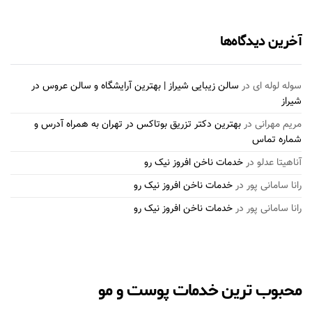
آخرین دیدگاه‌ها
سوله لوله ای
در
سالن زیبایی شیراز | بهترین آرایشگاه و سالن عروس در
شیراز
مریم مهرانی
در
بهترین دکتر تزریق بوتاکس در تهران به همراه آدرس و
شماره تماس
آناهیتا عدلو
در
خدمات ناخن افروز نیک رو
رانا سامانی پور
در
خدمات ناخن افروز نیک رو
رانا سامانی پور
در
خدمات ناخن افروز نیک رو
محبوب ترین خدمات پوست و مو