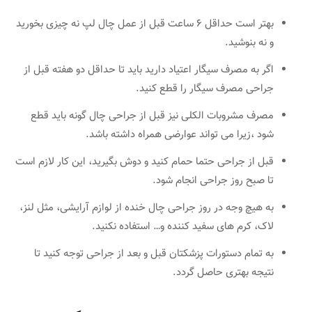
بهتر است حداقل 6 ساعت قبل از عمل چال لپ نه چیزی بخورید
و نه بنوشید.
اگر به مصرف سیگار اعتیاد دارید باید تا حداقل دو هفته قبل از
جراحی مصرف سیگار را قطع کنید.
مصرف مشروبات الکلی نیز قبل از جراحی چال گونه باید قطع
شود ،زیرا می تواند عوارضی همراه داشته باشد.
قبل از جراحی حتما حمام کنید و دوش بگیرید، این کار لازم است
تا صبح روز جراحی انجام شود.
به هیچ وجه در روز جراحی چال خنده از لوازم آرایشی، مثل لنز،
لاک، کرم های سفید کننده و… استفاده نکنید.
به تمام دستورات پزشکتان قبل و بعد از جراحی توجه کنید تا
نتیجه بهتری حاصل گردد.