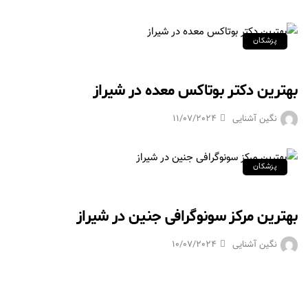
پزشکان
بهترین دکتر بوتاکس معده در شیراز
نگین آشنایی
11/07/2024
پزشکان
بهترین مرکز سونوگرافی جنین در شیراز
نگین آشنایی
10/07/2024