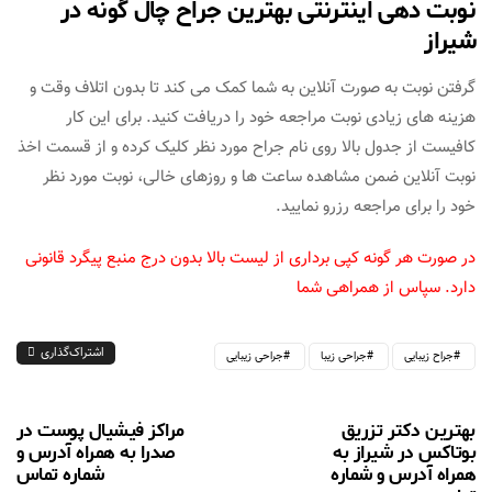
نوبت دهی اینترنتی بهترین جراح چال گونه در
شیراز
گرفتن نوبت به صورت آنلاین به شما کمک می کند تا بدون اتلاف وقت و
هزینه های زیادی نوبت مراجعه خود را دریافت کنید. برای این کار
کافیست از جدول بالا روی نام جراح مورد نظر کلیک کرده و از قسمت اخذ
نوبت آنلاین ضمن مشاهده ساعت ها و روزهای خالی، نوبت مورد نظر
خود را برای مراجعه رزرو نمایید.
در صورت هر گونه کپی برداری از لیست بالا بدون درج منبع پیگرد قانونی
دارد. سپاس از همراهی شما
اشتراک‌گذاری
جراح زیبایی
جراحی زیبا
جراحی زیبایی
بهترین دکتر تزریق
مراکز فیشیال پوست در
بوتاکس در شیراز به
صدرا به همراه آدرس و
همراه آدرس و شماره
شماره تماس