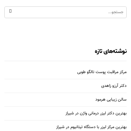
نوشته‌های تازه
مرکز مراقبت پوست تالگو طوبی
دکتر آرزو زاهدی
سالن زیبایی هرمود
بهترین دکتر لیزر درمانی واژن در شیراز
بهترین مرکز لیزر با دستگاه تیتانیوم در شیراز