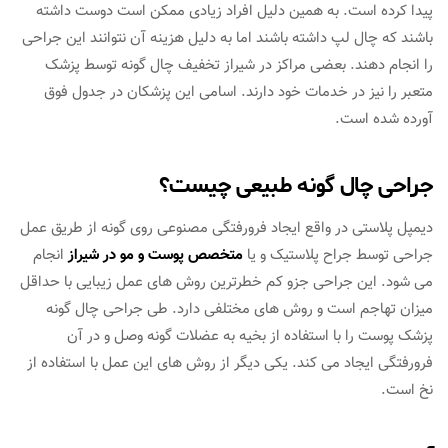
پیدا کرده است. به همین دلیل افراد زیادی ممکن است دوست داشته
باشند که چال لپ داشته باشند اما به دلیل هزینه آن نتوانند این جراحی
را انجام دهند. بعضی مراکز در شیراز تخفیف چال گونه توسط پزشک
متعبر را نیز در خدمات خود دارند. اسامی این پزشکان در جدول فوق
آورده شده است.
جراحی چال گونه طبیعی چیست؟
دیمپل پلاستی در واقع ایجاد فرورفتگی مصنوعی روی گونه از طریق عمل
جراحی توسط جراح پلاستیک و یا
متخصص پوست و مو در شیراز
انجام
می شود. این جراحی جزو کم خطرترین روش های عمل زیبایی با حداقل
میزان تهاجم است و روش های مختلفی دارد. طی جراحی چال گونه
پزشک پوست را با استفاده از بخیه به عضلات گونه وصل و در آن
فرورفتگی ایجاد می کند. یکی دیگر از روش های این عمل با استفاده از
نخ است.