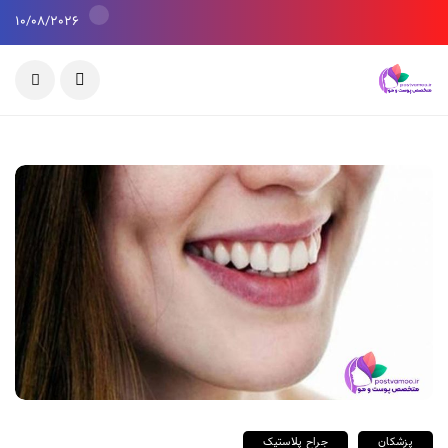
10/08/2026
پزشکان
جراح پلاستیک