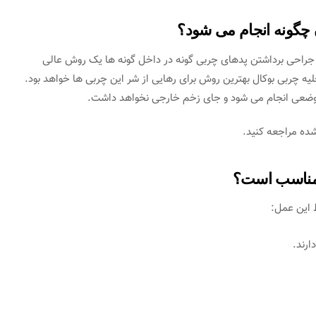
 چگونه انجام می شود؟
، جراحی برداشتن پدهای چربی گونه در داخل گونه ها یک روش عالی
چربی بوکال بهترین روش برای رهایی از شر این چربی ها خواهد بود.
موضعی انجام می شود و جای زخم خارجی نخواهد داشت.
ده مراجعه کنید.
 مناسب است؟
ط این عمل:
ارند.