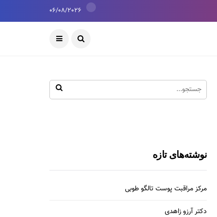
06/08/2026
نوشته‌های تازه
مرکز مراقبت پوست تالگو طوبی
دکتر آرزو زاهدی