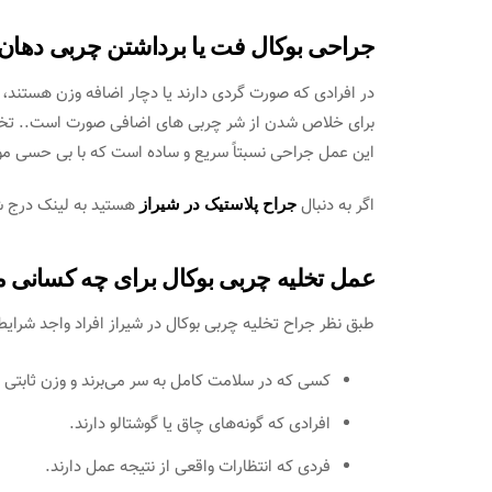
جراحی بوکال فت یا برداشتن چربی دهان
در افرادی که صورت گردی دارند یا دچار اضافه وزن هستند
برای خلاص شدن از شر چربی های اضافی صورت است.. تخلیه 
این عمل جراحی نسبتاً سریع و ساده است که با بی حسی 
اگر به دنبال
هستید به لینک درج ش
جراح پلاستیک در شیراز
عمل تخلیه چربی بوکال برای چه کسانی
طبق نظر جراح تخلیه چربی بوکال در شیراز افراد واجد شرای
کسی که در سلامت کامل به سر می‌برند و وزن ثابتی د
افرادی که گونه‌های چاق یا گوشتالو دارند.
فردی که انتظارات واقعی از نتیجه عمل دارند.