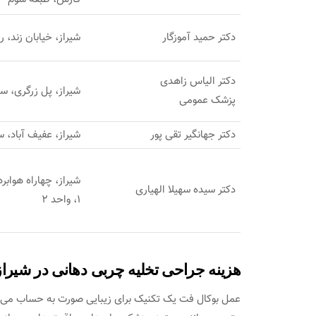
دکتر حمید آموزگار
شیراز، خیابان زند،
دکتر الیاس زاهدی
شیراز، پل زرگری، ساختمان
پزشک عمومی
دکتر جهانگیر تقی پور
شیراز، عفیف آباد، 
دکتر سیده سهیلا الهیاری
1، واحد 2
هزینه جراحی تخلیه چربی دهانی در شیراز
عمل بوکال فت یک تکنیک برای زیبایی صورت به حساب می آی