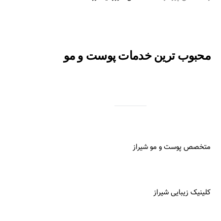
محبوب ترین خدمات پوست و مو
متخصص پوست و مو شیراز
کلینیک زیبایی شیراز