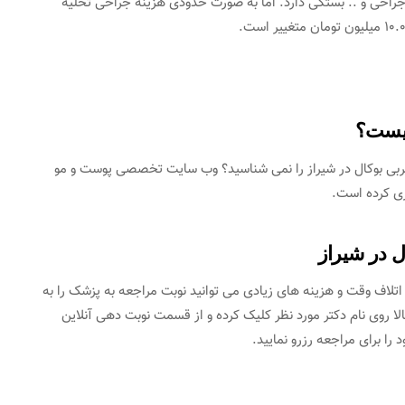
جراحی و .. بستگی دارد. اما به صورت حدودی هزینه جراحی تخلیه
کیست؟
 چربی بوکال در شیراز را نمی شناسید؟ وب سایت تخصصی پوست و مو
وری کرده است.
ل در شیراز
اتلاف وقت و هزینه های زیادی می توانید نوبت مراجعه به پزشک را به
لا روی نام دکتر مورد نظر کلیک کرده و از قسمت نوبت دهی آنلاین
ا برای مراجعه رزرو نمایید.