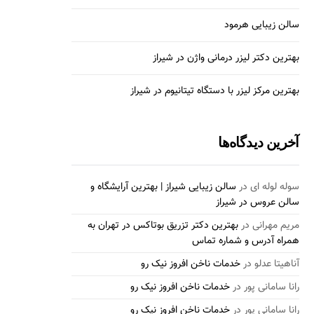
سالن زیبایی هرمود
بهترین دکتر لیزر درمانی واژن در شیراز
بهترین مرکز لیزر با دستگاه تیتانیوم در شیراز
آخرین دیدگاه‌ها
سوله لوله ای
در
سالن زیبایی شیراز | بهترین آرایشگاه و
سالن عروس در شیراز
مریم مهرانی
در
بهترین دکتر تزریق بوتاکس در تهران به
همراه آدرس و شماره تماس
آناهیتا عدلو
در
خدمات ناخن افروز نیک رو
رانا سامانی پور
در
خدمات ناخن افروز نیک رو
رانا سامانی پور
در
خدمات ناخن افروز نیک رو