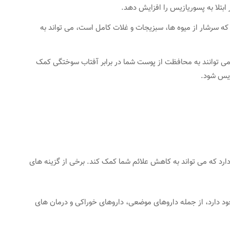
ابتلا به پسوریازیس را افزایش دهد.
 سرشار از میوه ها، سبزیجات و غلات کامل است، می تواند به
می توانند به محافظت از پوست شما در برابر آفتاب سوختگی کمک
زیس شود.
ارد که می تواند به کاهش علائم شما کمک کند. برخی از گزینه های
د دارد، از جمله داروهای موضعی، داروهای خوراکی و درمان های