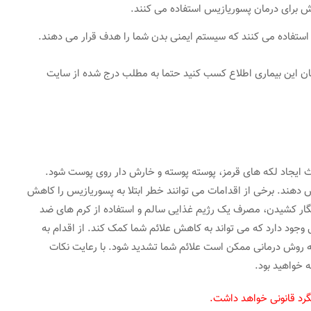
نفش برای درمان پسوریازیس استفاده می کنند.
 استفاده می کنند که سیستم ایمنی بدن شما را هدف قرار می دهند.
ان این بیماری اطلاع کسب کنید حتما به مطلب درج شده از سایت
 ایجاد لکه های قرمز، پوسته پوسته و خارش دار روی پوست شود.
ش دهند. برخی از اقدامات می توانند خطر ابتلا به پسوریازیس را کاهش
گار کشیدن، مصرف یک رژیم غذایی سالم و استفاده از کرم های ضد
وجود دارد که می تواند به کاهش علائم شما کمک کند. از اقدام به
ه روش درمانی ممکن است علائم شما تشدید شود. با رعایت نکات
 خواهید بود.
گرد قانونی خواهد داشت.