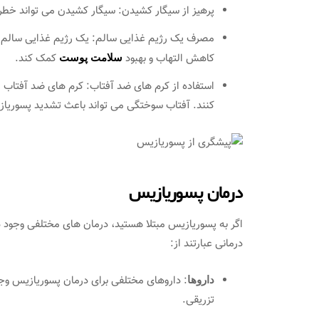
پرهیز از سیگار کشیدن: سیگار کشیدن می تواند خطر 
مصرف یک رژیم غذایی سالم: یک رژیم غذایی سالم که
کاهش التهاب و بهبود
کمک کند.
سلامت پوست
استفاده از کرم های ضد آفتاب: کرم های ضد آفتاب 
کنند. آفتاب سوختگی می تواند باعث تشدید پسوریا
درمان پسوریازیس
اگر به پسوریازیس مبتلا هستید، درمان های مختلفی وجود د
درمانی عبارتند از:
: داروهای مختلفی برای درمان پسوریازیس وجو
داروها
تزریقی.