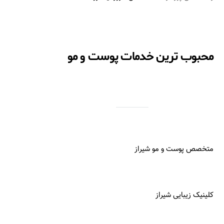
محبوب ترین خدمات پوست و مو
متخصص پوست و مو شیراز
کلینیک زیبایی شیراز