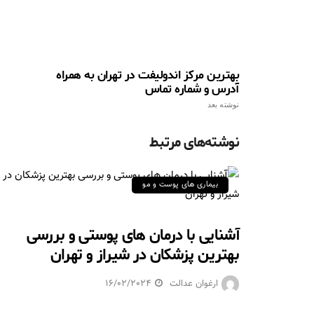
بهترین مرکز اندولیفت در تهران به همراه
آدرس و شماره تماس
نوشته بعد
نوشته‌های مرتبط
بیماری های پوست و مو
آشنایی با درمان های پوستی و بررسی
بهترین پزشکان در شیراز و تهران
ارغوان عدالت
16/02/2024