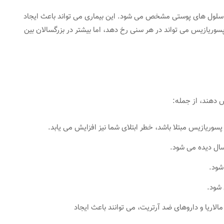
سلول های پوستی مشخص می شود. این بیماری می تواند باعث ایجاد
وریازیس می تواند در هر سنی رخ دهد، اما بیشتر در بزرگسالان بین
ش دهند، از جمله:
 پسوریازیس مبتلا باشد، خطر ابتلای شما نیز افزایش می یابد.
شود.
شود.
مالاریا و داروهای ضد آرتریت، می توانند باعث ایجاد