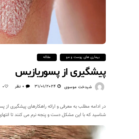
بیماری های پوست و مو
مقاله
پیشگیری از پسوریازیس
31/01/2024
0 نظر
شیدخت موسوی
0
در ادامه مطلب به معرفی و ارائه راهکارهای پیشگیری از پس
شناسید که با این مشکل دست و پنجه نرم می کنند تا انتهای