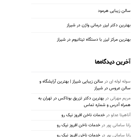
سالن زیبایی هرمود
بهترین دکتر لیزر درمانی واژن در شیراز
بهترین مرکز لیزر با دستگاه تیتانیوم در شیراز
آخرین دیدگاه‌ها
سوله لوله ای
در
سالن زیبایی شیراز | بهترین آرایشگاه و
سالن عروس در شیراز
مریم مهرانی
در
بهترین دکتر تزریق بوتاکس در تهران به
همراه آدرس و شماره تماس
آناهیتا عدلو
در
خدمات ناخن افروز نیک رو
رانا سامانی پور
در
خدمات ناخن افروز نیک رو
رانا سامانی پور
در
خدمات ناخن افروز نیک رو