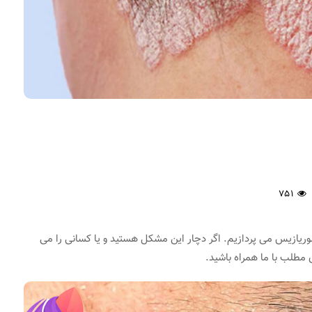
751
وریازیس می پردازیم. اگر دچار این مشکل هستید و یا کسانی را می
 مطلب با ما همراه باشید.