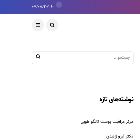
07/08/2026
نوشته‌های تازه
مرکز مراقبت پوست تالگو طوبی
دکتر آرزو زاهدی