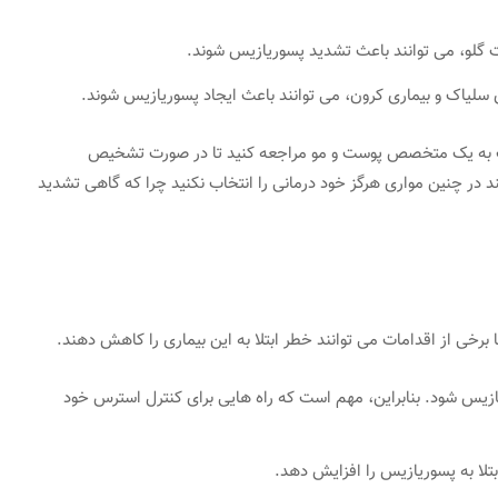
ت گلو، می توانند باعث تشدید پسوریازیس شوند.
ری سلیاک و بیماری کرون، می توانند باعث ایجاد پسوریازیس شوند.
 به یک متخصص پوست و مو مراجعه کنید تا در صورت تشخیص
 در چنین مواری هرگز خود درمانی را انتخاب نکنید چرا که گاهی تشدید
برخی از اقدامات می توانند خطر ابتلا به این بیماری را کاهش دهند.
یس شود. بنابراین، مهم است که راه هایی برای کنترل استرس خود
تلا به پسوریازیس را افزایش دهد.