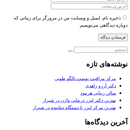
ذخیره نام، ایمیل و وبسایت من در مرورگر برای زمانی که
دوباره دیدگاهی می‌نویسم.
نوشته‌های تازه
مرکز مراقبت پوست تالگو طوبی
دکتر آرزو زاهدی
سالن زیبایی هرمود
بهترین دکتر لیزر درمانی واژن در شیراز
بهترین مرکز لیزر با دستگاه تیتانیوم در شیراز
آخرین دیدگاه‌ها