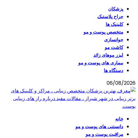
پزشکان
جراح پلاستیک
کلینیک ها
متخصص پوست و مو
جوانسازی
کاشت مو
لیزر موهای زائد
بیماری های پوست و مو
دستگاه ها
06/08/2026
خانه
دانستنی های پوست و مو
مراقبت پوست و مو