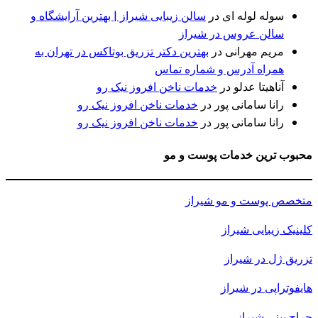
سوله لوله ای
در
سالن زیبایی شیراز | بهترین آرایشگاه و
سالن عروس در شیراز
مریم مهرانی
در
بهترین دکتر تزریق بوتاکس در تهران به
همراه آدرس و شماره تماس
آناهیتا عدلو
در
خدمات ناخن افروز نیک رو
رانا سامانی پور
در
خدمات ناخن افروز نیک رو
رانا سامانی پور
در
خدمات ناخن افروز نیک رو
محبوب ترین خدمات پوست و مو
متخصص پوست و مو شیراز
کلینیک زیبایی شیراز
تزریق ژل در شیراز
هایفوتراپی در شیراز
جراح بینی شیراز