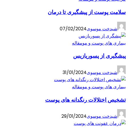
سلامت پوست از پیشگیری تا درمان
شیدخت موسوی
07/02/2024
بیماری های پوست و مو
مقاله
پیشگیری از پسوریازیس
شیدخت موسوی
31/01/2024
بیماری های پوست و مو
مقاله
تشخیص اختلالات رنگدانه های پوست
شیدخت موسوی
29/01/2024