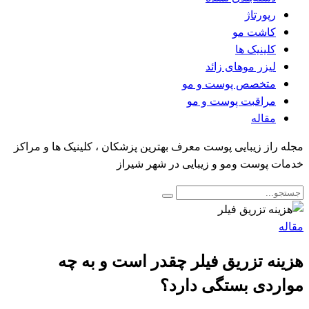
رپورتاژ
کاشت مو
کلینیک ها
لیزر موهای زائد
متخصص پوست و مو
مراقبت پوست و مو
مقاله
مجله راز زیبایی پوست معرف بهترین پزشکان ، کلینیک ها و مراکز
خدمات پوست ومو و زیبایی در شهر شیراز
مقاله
هزینه تزریق فیلر چقدر است و به چه
مواردی بستگی دارد؟