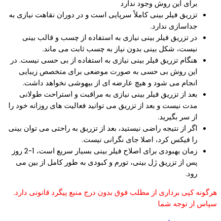
برای این روش وجود ندارد
تزریق فیلر بینی کاملاً سرپایی است و در دوران نقاهت نیازی به
جداسازی ندارد.
در تزریق فیلر بینی نیازی به استفاده از چسب و قالب بینی
نیست، شکل بینی بدون نیاز به چسب ثابت می ماند.
هنگام تزریق فیلر بینی نیازی به استفاده از بی حسی نیست. در
این روش بی حسی به صورت موضعی برای متخصص زیبایی
انجام می شود و هیچ عارضه ای از بیهوشی نخواهد داشت.
بعد از تزریق فیلر بینی نیازی به مراقبت و استراحت طولانی
مدت نیست و بعد از تزریق می توانید فعالیت های روزانه خود را
از سر بگیرید.
اگر از نتیجه راضی نیستید، بعد از تزریق به راحتی می توان بینی
را فیکس کرد، اصلا جای نگرانی نیست.
زمان بهبودی برای اصلاح فیلر بینی بسیار سریع است، 1-2 روز
پس از تزریق ژل بینی، تورم و کبودی به طور کامل از بین می
رود.
هرگونه کپی برداری از مطلب فوق بدون درج منبع پیگرد قانونی دارد.
سپاس از توجه شما