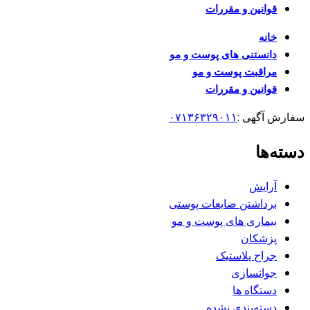
قوانین و مقررات
خانه
دانستنی های پوست و مو
مراقبت پوست و مو
قوانین و مقررات
سفارش آگهی :
۰۷۱۳۶۳۲۹۰۱۱
دسته‌ها
آرایش
برداشتن ضایعات پوستی
بیماری های پوست و مو
پزشکان
جراح پلاستیک
جوانسازی
دستگاه ها
دسته‌بندی نشده