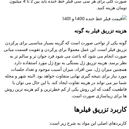
صورت کلی برای هر سی سی فیلر خط خنده باید بین 2 تا 4 میلیون
تومان هزینه کنید.
هزینه تزریق فیلر به گونه
گونه یکی از نواحی صورت است که گزینه بسیار مناسبی برای پرکردن
تزریق فیلر است. این عمل معمولا برای پرکردن و تقویت قسمت میانی
صورت انجام می شود که باعث می شود فرد جوان تر و سالم تر به
نظر برسد. هزینه تزریق ژل بستگی به نوع ژل مورد استفاده دارد.
همچنین میزان ژل، سن افراد، میزان آسیب موجود و تعداد جلسات
مورد نیاز برای نتیجه گیری نهایی متفاوت خواهد بود. البته شهر و محله
شما نیز می تواند در هزینه تفاوت ایجاد کند. با این حال می توان با
قاطعیت گفت که این روش یکی از کم خطرترین و کم هزینه ترین روش
ها برای زیباسازی صورت است.
کاربرد تزریق فیلرها
کاربردهای اصلی این مواد به شرح زیر است: