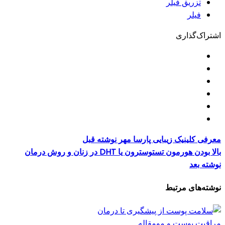
تزریق فیلر
فیلر
اشتراک‌گذاری
معرفی کلینیک زیبایی پارسا مهر
نوشته قبل
بالا بودن هورمون تستوسترون یا DHT در زنان و روش درمان
نوشته بعد
نوشته‌های مرتبط
مراقبت پوست و مو
مقاله