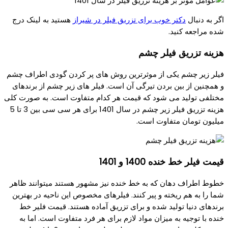
اگر به دنبال
دکتر خوب برای تزریق فیلر در شیراز
هستید به لینک درج
شده مراجعه کنید.
هزینه تزریق فیلر چشم
فیلر زیر چشم یکی از موثرترین روش های پر کردن گودی اطراف چشم
و همچنین از بین بردن تیرگی آن است. فیلر های زیر چشم از برندهای
مختلفی تولید می شود که قیمت هر کدام متفاوت است. به صورت کلی
هزینه تزریق فیلر زیر چشم در سال 1401 برای هر سی سی بین 3 تا 5
میلیون تومان متفاوت است.
قیمت فیلر خط خنده 1400 و 1401
خطوط اطراف دهان که به خط خنده نیز مشهور هستند میتوانند ظاهر
شما را به هم ریخته و پیر کنند. فیلرهای مخصوص این ناحیه در بهترین
برندهای دنیا تولید شده و برای تزریق آماده هستند. قیمت فلیر خط
خنده با توجیه به میزان مواد لازم برای هر فرد متفاوت است. اما به