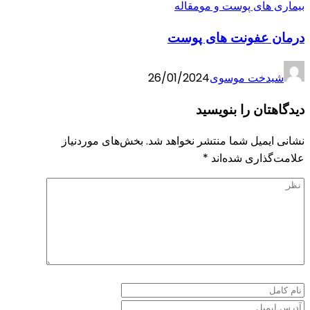
بیماری های پوست و مو
مقاله
درمان عفونت های پوست
شیدخت موسوی
26/01/2024
دیدگاهتان را بنویسید
نشانی ایمیل شما منتشر نخواهد شد.
بخش‌های موردنیاز
علامت‌گذاری شده‌اند
*