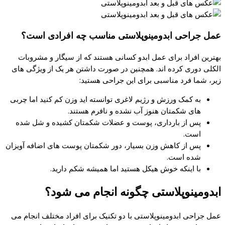
عمل جراحی ابدومینوپلاستی مناسب چه افرادی است؟
بهترین افراد برای عمل ابدو کسانی هستند که از سیگار و مشروبات
الکلی دوری کرده اند. همچنین در صورت داشتن هر یک از ویژگی های
زیر، شما فرد مناسبی برای این جراحی هستید:
به کمک ورزش و رژیم لاغری توانسته اید وزن کم کنید اما چربی
های شکمتان هنوز آب نشده و نافرم هستند.
پس از بارداری، پوست و عضلات شکمتان کشیده و شل شده
است.
پس از کاهش وزن بسیار، دور شکمتان پوست های اضافه آویزان
شده است.
با اینکه خوش هیکل هستید اما همیشه شکم دارید.
ابدومینوپلاستی چگونه انجام می شود؟
عمل جراحی ابدومینوپلاستی با دو تکنیک برای افراد مختلف انجام می