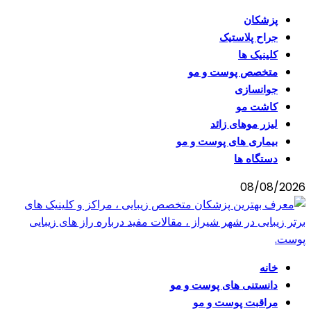
پزشکان
جراح پلاستیک
کلینیک ها
متخصص پوست و مو
جوانسازی
کاشت مو
لیزر موهای زائد
بیماری های پوست و مو
دستگاه ها
08/08/2026
خانه
دانستنی های پوست و مو
مراقبت پوست و مو