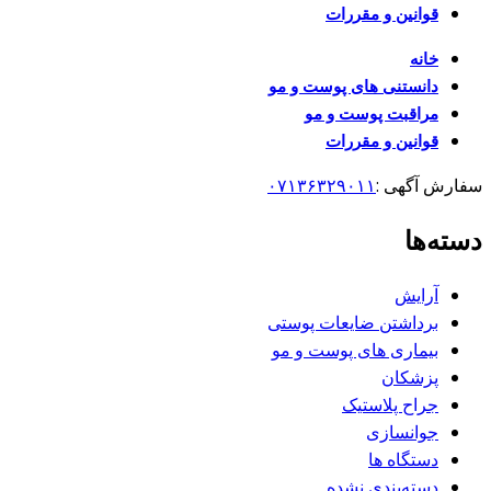
قوانین و مقررات
خانه
دانستنی های پوست و مو
مراقبت پوست و مو
قوانین و مقررات
سفارش آگهی :
۰۷۱۳۶۳۲۹۰۱۱
دسته‌ها
آرایش
برداشتن ضایعات پوستی
بیماری های پوست و مو
پزشکان
جراح پلاستیک
جوانسازی
دستگاه ها
دسته‌بندی نشده