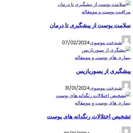
مراقبت پوست و مو
مقاله
سلامت پوست از پیشگیری تا درمان
شیدخت موسوی
07/02/2024
بیماری های پوست و مو
مقاله
پیشگیری از پسوریازیس
شیدخت موسوی
31/01/2024
بیماری های پوست و مو
مقاله
تشخیص اختلالات رنگدانه های پوست