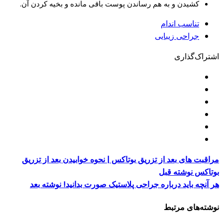
کشیدن و به هم رساندن پوست باقی مانده و بخیه کردن آن.
تناسب اندام
جراحی زیبایی
اشتراک‌گذاری
مراقبت های بعد از تزریق بوتاکس | نحوه خوابیدن بعد از تزریق
بوتاکس
نوشته قبل
هر آنچه باید درباره جراحی پلاستیک صورت بدانید!
نوشته بعد
نوشته‌های مرتبط