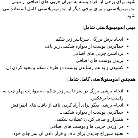
شود. برای برخی از افراد بسته به میزان چربی های اضافی از مینی
ابدومینوپلاستی و برای برخی دیگر از ابدومینوپلاستی کامل استفاده می
شود.
مینی ابدومینوپلاستی شامل:
ایجاد برش بزرگی سرتاسر زیر شکم
جداکردن پوست از دیواره شکمی زیر ناف
برداشتن چربی های اضافی
بریدن پوست های اضافی
کشیدن و به هم رساندن پوست دو طرف شکم و بخیه کردن آن
همچنین ابدومینوپلاستی کامل شامل:
انجام برشی بزرگ در سر تا سر زیر شکم، به موازات پهلو چپ به
راست یا برعکس.
انجام برشی دیگر برای آزاد کردن ناف از بافت های اطرافش.
جداکردن پوست از دیواره شکمی.
همتراز و صاف کردن عضلات شکمی.
در آوردن چربی ها و پوست های اضافی.
تعبیه سوراخ جدیدی برای ناف و قرار دادن آن سر جای خود.