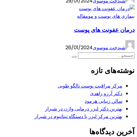
شیدخت موسوی
29/01/2024
بیماری های پوست و مو
مقاله
درمان عفونت های پوست
شیدخت موسوی
26/01/2024
نوشته‌های تازه
مرکز مراقبت پوست تالگو طوبی
دکتر آرزو زاهدی
سالن زیبایی هرمود
بهترین دکتر لیزر درمانی واژن در شیراز
بهترین مرکز لیزر با دستگاه تیتانیوم در شیراز
آخرین دیدگاه‌ها