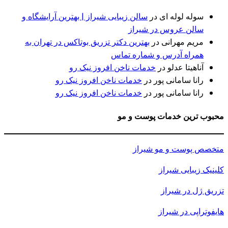
سوله لوله ای
در
سالن زیبایی شیراز | بهترین آرایشگاه و
سالن عروس در شیراز
مریم مهرانی
در
بهترین دکتر تزریق بوتاکس در تهران به
همراه آدرس و شماره تماس
آناهیتا عدلو
در
خدمات ناخن افروز نیک رو
رانا سامانی پور
در
خدمات ناخن افروز نیک رو
رانا سامانی پور
در
خدمات ناخن افروز نیک رو
محبوب ترین خدمات پوست و مو
متخصص پوست و مو شیراز
کلینیک زیبایی شیراز
تزریق ژل در شیراز
هایفوتراپی در شیراز