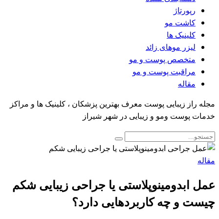
رپورتاژ
کاشت مو
کلینیک ها
لیزر موهای زائد
متخصص پوست و مو
مراقبت پوست و مو
مقاله
مجله راز زیبایی پوست معرف بهترین پزشکان ، کلینیک ها و مراکز
خدمات پوست ومو و زیبایی در شهر شیراز
مقاله
عمل ابدومینوپلاستی یا جراحی زیبایی شکم
چیست و چه کاربردهایی دارد؟