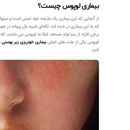
بیماری لوپوس چیست؟
از آنجایی که این بیماری یک عارضه خود ایمنی است و میت
که به این بیماری در شده اند، لکه‌ای شبیه بال پروانه در ص
برخی افراد از بدو تولد مستعد ابتلا به لوپوس می باشند، ک
لوپوس یکی از علت های اصلی
بیماری خونریزی زیر پوستی
ا
کنید.