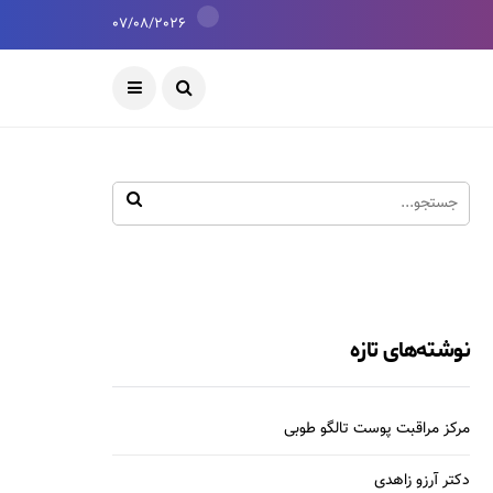
07/08/2026
نوشته‌های تازه
مرکز مراقبت پوست تالگو طوبی
دکتر آرزو زاهدی