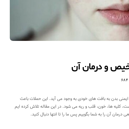
ص و درمان آن
684
یمنی بدن به بافت های خودی به وجود می آید. این حملات باعث
 کلیه ها، خون، قلب و ریه می شود. در این مقاله تلاش کرده ایم
مان آن را به شما بگوییم پس ما را تا انتها دنبال کنید.