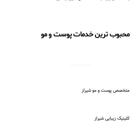
محبوب ترین خدمات پوست و مو
متخصص پوست و مو شیراز
کلینیک زیبایی شیراز