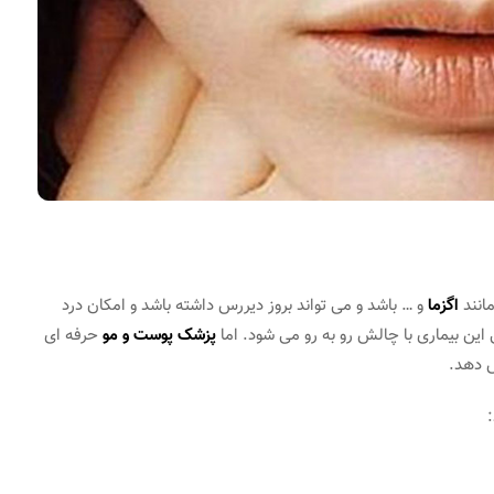
مانند
اگزما
و … باشد و می تواند بروز دیررس داشته باشد و امکان درد
این بیماری با چالش رو به رو می شود. اما
پزشک پوست و مو
حرفه ای
ص دهد.