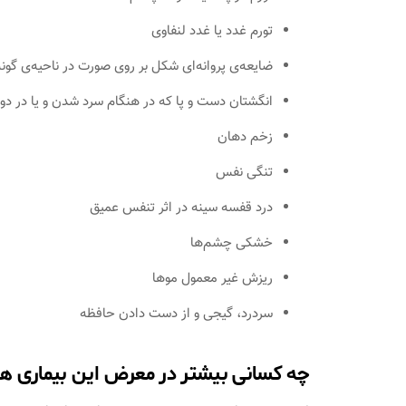
تورم غدد یا غدد لنفاوی
ضایعه‌ی پروانه‌ای شکل بر روی صورت در ناحیه‌ی گونه‌
انگشتان دست و پا که در هنگام سرد شدن و یا در دور
زخم دهان
تنگی نفس
درد قفسه سینه در اثر تنفس عمیق
خشکی چشم‌ها
ریزش غیر معمول موها
سردرد، گیجی و از دست دادن حافظه
چه کسانی بیشتر در معرض این بیماری ه