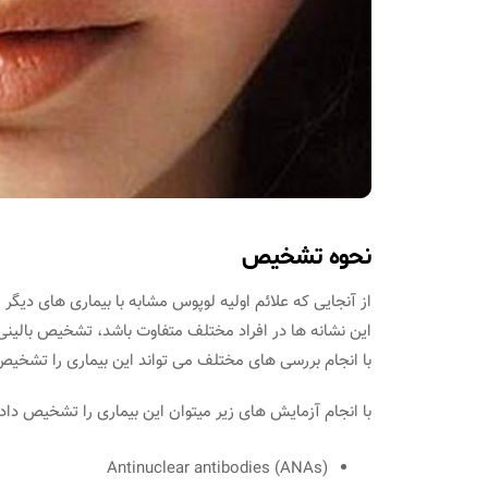
نحوه تشخیص
از آنجایی که علائم اولیه لوپوس مشابه با بیماری های دیگر 
این نشانه ها در افراد مختلف متفاوت باشد، تشخیص بالینی 
با انجام بررسی های مختلف می تواند این بیماری را تشخی
با انجام آزمایش های زیر میتوان این بیماری را تشخیص داد:
(Antinuclear antibodies (ANAs