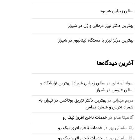
سالن زیبایی هرمود
بهترین دکتر لیزر درمانی واژن در شیراز
بهترین مرکز لیزر با دستگاه تیتانیوم در شیراز
آخرین دیدگاه‌ها
سوله لوله ای
در
سالن زیبایی شیراز | بهترین آرایشگاه و
سالن عروس در شیراز
مریم مهرانی
در
بهترین دکتر تزریق بوتاکس در تهران به
همراه آدرس و شماره تماس
آناهیتا عدلو
در
خدمات ناخن افروز نیک رو
رانا سامانی پور
در
خدمات ناخن افروز نیک رو
رانا سامانی پور
در
خدمات ناخن افروز نیک رو