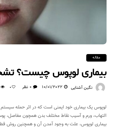
مقاله
بیماری لوپوس چیست؟ تشخی
10/01/2022
0 نظر
نگین آشنایی
0
لوپوس یک بیماری خود ایمنی است که در اثر حمله سیستم ا
التهاب، ورم و آسیب نقاط مختلف بدن همچون مفاصل، پوست،
بیماری لوپوس، علت به وجود آمدن آن و همچنین روش قطعی در