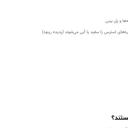
ها و پل بینی
ه‌های استرس زا سفید یا آبی می‌شوند (پدیده رینود)
ستند؟