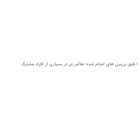
ما طبق بررسی های انجام شده علائم زیر در بسیاری از افراد مشترک