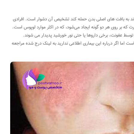
واند به بافت های اصلی بدن حمله کند تشخیص آن دشوار است. افرادی
ورت که بر روی هر دو گونه ایجاد می‌شود، که در اکثر موارد لوپوس است.
ه توسط عفونت، برخی داروها یا حتی نور خورشید پدیدار می شوند.
ست اما اگر درباره این بیماری اطلاعی ندارید به لینک درج شده مراجعه