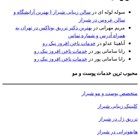
سوله لوله ای
در
سالن زیبایی شیراز | بهترین آرایشگاه و
سالن عروس در شیراز
مریم مهرانی
در
بهترین دکتر تزریق بوتاکس در تهران به
همراه آدرس و شماره تماس
آناهیتا عدلو
در
خدمات ناخن افروز نیک رو
رانا سامانی پور
در
خدمات ناخن افروز نیک رو
رانا سامانی پور
در
خدمات ناخن افروز نیک رو
محبوب ترین خدمات پوست و مو
متخصص پوست و مو شیراز
کلینیک زیبایی شیراز
تزریق ژل در شیراز
هایفوتراپی در شیراز