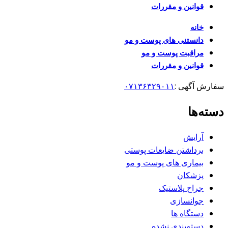
قوانین و مقررات
خانه
دانستنی های پوست و مو
مراقبت پوست و مو
قوانین و مقررات
سفارش آگهی :
۰۷۱۳۶۳۲۹۰۱۱
دسته‌ها
آرایش
برداشتن ضایعات پوستی
بیماری های پوست و مو
پزشکان
جراح پلاستیک
جوانسازی
دستگاه ها
دسته‌بندی نشده