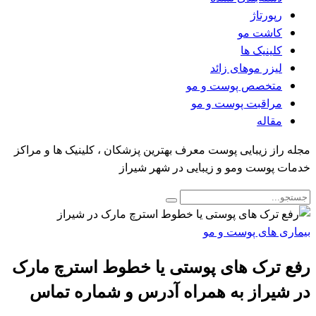
رپورتاژ
کاشت مو
کلینیک ها
لیزر موهای زائد
متخصص پوست و مو
مراقبت پوست و مو
مقاله
مجله راز زیبایی پوست معرف بهترین پزشکان ، کلینیک ها و مراکز
خدمات پوست ومو و زیبایی در شهر شیراز
بیماری های پوست و مو
رفع ترک های پوستی یا خطوط استرچ مارک
در شیراز به همراه آدرس و شماره تماس