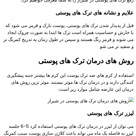
علایم و نشانه های ترک های پوستی
قبل از پدیدار شدن ترک های پوستی، پوست نازک و قرمز می شود که
با خارش و حساسیت همراه است ترک ها ابتدا به صورت چروک ایجاد
می شوند و قرمز رنگ هستند و سپس در طول زمان به تدریج کمرنگ تر
و سفید تر می شو
روش های درمان ترک های پوستی
استفاده از کرم های ضد ترک پوست این کرم ها بیشتر جنبه پیشگیری
کنندگی دارند و در درمان ترک ها موثر نیستند. موثر ترین روش های
درمان این عارضه شامل موارد زیر است:
لیزر ترک های پوستی
می توان از لیزر در درمان ترک های پوستی استفاده کرد 5-6 جلسه
لیزر به فاصله یک ماه می تواند باعث کلاژن سازی پوست سبب کمرنگ