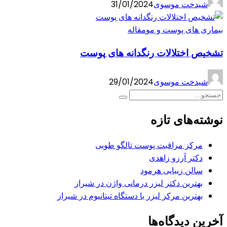
شیدخت موسوی
31/01/2024
بیماری های پوست و مو
مقاله
تشخیص اختلالات رنگدانه های پوست
شیدخت موسوی
29/01/2024
نوشته‌های تازه
مرکز مراقبت پوست تالگو طوبی
دکتر آرزو زاهدی
سالن زیبایی هرمود
بهترین دکتر لیزر درمانی واژن در شیراز
بهترین مرکز لیزر با دستگاه تیتانیوم در شیراز
آخرین دیدگاه‌ها