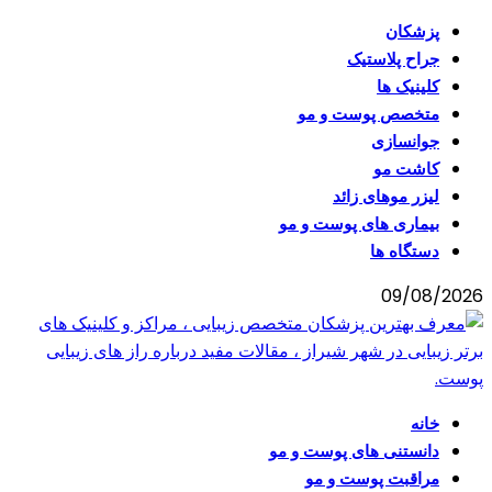
پزشکان
جراح پلاستیک
کلینیک ها
متخصص پوست و مو
جوانسازی
کاشت مو
لیزر موهای زائد
بیماری های پوست و مو
دستگاه ها
09/08/2026
خانه
دانستنی های پوست و مو
مراقبت پوست و مو