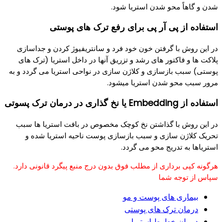
شدن و گاهاً محو شدن استریا شود.
استفاده از پی آر پی برای رفع ترک های پوستی
در این روش با گرفتن خون خود فرد و سانتریفیوژ کردن و جداسازی
پلاکت ها و فاکتور های رشد و تزریق آنها در داخل استریا (ترک های
پوستی) سبب بازسازی و کلاژن سازی در نواحی استریا می گردد و به
مرور سبب محو شدن استریا میشود.
استفاده از Embedding یا نخ گذاری در درمان ترک پسوتی
در این روش با گذاشتن نخ کوچک مخصوص در بافت استریا ها سبب
تحریک کلاژن سازی و سبب بازسازی پوست ناحیه استریا شده و
استریاها به تدریج محو می گردد.
هرگونه کپی برداری از مطلب فوق بدون درج منبع پیگرد قانونی دارد.
سپاس از توجه شما
بیماری های پوست و مو
درمان ترک های پوستی
درمان خطوط استریا