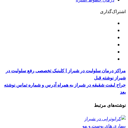
اشتراک‌گذاری
مراکز درمان سلولیت در شیراز | کلینیک تخصصی رفع سلولیت در
شیراز
نوشته قبل
جراح لیفت شقیقه در شیراز به همراه آدرس و شماره تماس
نوشته
بعد
نوشته‌های مرتبط
بیماری های پوست و مو