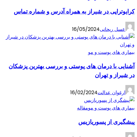
کرایوتراپی در شیراز به همراه آدرس و شماره تماس
عسل ریحانی
16/05/2024
بیماری های پوست و مو
آشنایی با درمان های پوستی و بررسی بهترین پزشکان
در شیراز و تهران
ارغوان عدالت
16/02/2024
بیماری های پوست و مو
مقاله
پیشگیری از پسوریازیس